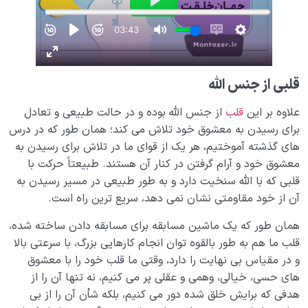
قلبی از جنس الله
علاوه بر این
قلب
از جنس الله بوده و در حالت طبیعی و تعادل
برای رسیدن به معشوق خود تلاش می کند؛ همان طور که در درس
های گذشته آموختیم، هر یک از قوای ما در تلاش برای رسیدن به
معشوق خود و آرام گرفتن در کنار آن هستند. طبیعتاً حرکت با
قلبی که با الله سنخیت دارد و به طور طبیعی در مسیر رسیدن به
آن از خود مقاومتی نشان نمی دهد، سریع ترین راه است.
همان طور که یک ماشین مسابقه برای مسابقه دادن ساخته شده،
قلب ما هم به طور بالقوه توان انجام کارهایی بزرگ، با سرعتی بالا
و در مقیاس بی نهایت را دارد، وقتی ما قلب خود را با معشوق
های حسی، خیالی، وهمی و عقلی پر می کنیم، نه تنها آن را از
هدفی که برایش خلق شده دور می کنیم، بلکه شأن آن را از بی