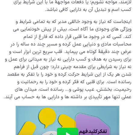
لازمند، مواجه نشویم؛ یا دفعات مواجهۀ ما با این شرایط برای
کسب اسم و تبدیل آن به دارایی کافی نباشد.
اینجاست که نیاز به وجود خالقی مدبر که به تمامی شرایط و
ویژگی های وجودی ما آگاه است، بیش از پیش خودنمایی می
کند. کسی که در وجود ما قلبی قرار داده که فارغ از تمام
محاسبات مادی و دنیایی عمل کرده و مسیر چند ده ساله را در
عرض چند دقیقۀ کوتاه می پیماید. قلب سریع ترین ابزار است و
برای رسیدن به هدف و کسب دارایی نه نیاز به میدانی برای عمل و
نه نیاز به شرایطی برای مقدمه چینی دارد؛ چون قبل از فراهم
شدن هر یک از این شرایط حرکت کرده و خود را با تفکر به مقصد
رسانده است. برای قلبی که فکر کرده و خود را به رحمانیت و
رحیمیت، بخشش، عیب پوشی و… رسانده است، میدان های
عملی تنها مهر تأییدی بر داشته ها و دارایی ها به حساب می آیند.