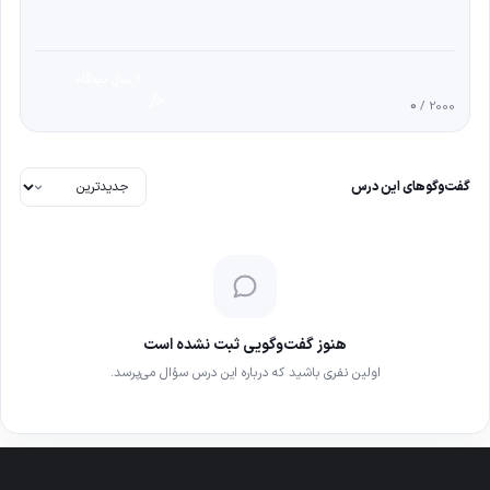
ارسال دیدگاه
0
/ 2000
گفت‌وگوهای این درس
هنوز گفت‌وگویی ثبت نشده است
اولین نفری باشید که درباره این درس سؤال می‌پرسد.