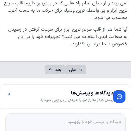
نمی بیند و از میان تمام راه هایی که در پیش رو داریم، قلب سریع
ترین ابزار و بی واسطه ترین وسیله برای حرکت ما به سمت آخرت
محسوب می شود.
آیا شما هم از قلب سریع ترین ابزار برای سرعت گرفتن در رسیدن
به سعادت ابدی استفاده می کنید؟ تجربیات خود را در این
خصوص با ما درمیان بگذارید.
قبلی
بعد
دیدگاه‌ها و پرسش‌ها
0
پرسش خود را مطرح کنید یا تجربه‌تان از این درس را بنویسید.