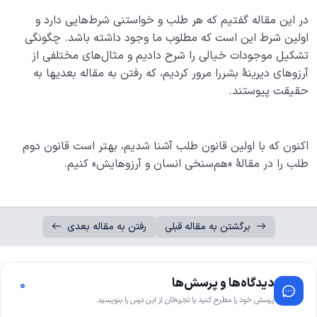
در این مقاله گفتیم که هر طلب و خواستنی شرط‌هایی دارد و
اولین شرط این است که مطلوب ما وجود داشته باشد. چگونگی
تشکیل موجودات خیالی را شرح دادیم و مثال‌های مختلفی از
آرزوهای دیرینۀ بشررا مرور کردیم، که رفتن به مقاله بعدیها به
حقیقت پیوستند.
اکنون که با اولین قانون طلب آشنا شدیم، بهتر است قانون دوم
طلب را در مقالۀ «هم‌سنخی انسان و آرزوهایش» کنیم.
برگشتن به مقاله قبلی
رفتن به مقاله بعدی
دیدگاه‌ها و پرسش‌ها
0
پرسش خود را مطرح کنید یا تجربه‌تان از این درس را بنویسید.