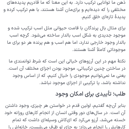
ذهن ما توانایی ترکیب دارد. به این معنا که ما قادریم پدیده‌های
مختلفی را که دیده‌ایم و برای‌مان آشنا هستند، با هم ترکیب کرده و
پدیدۀ تازه‌ای خلق کنیم.
برای مثال بال پرندگان با قامت حیوانی مثل اسب ترکیب شده و
موجود جدیدی به شکل اسب بالدار ساخته می‌شود. گرچه اسب
بالدار وجود خارجی ندارد، اما هم اسب و هم پرنده هر دو برای ما
موجوداتی کاملاً آشنا هستند.
نکتۀ مهم در این آرزوهای خیالی این است که شرط توانمندی ما
در ساختن چنین ترکیباتی، موجود بودن اجزای مختلف آن است.
یعنی ما نمی‌توانیم موجودی را خیال کنیم، که از اساس وجود
نداشته باشد، یا ترکیبی از اجزای موجود نباشد.
طلب؛ تأییدی برای امکان وجود
بنابر آن‌چه گفتیم، اولین قدم در خواستن هر چیزی، وجود داشتن
آن است. در سال‌های دور وقتی انسان‌ از انجام کارهای روزانه خود
خسته می‌شد، آرزو می‌کرد که ای‌کاش وسیله‌ای داشت که تمام
کارهایش را انجام می‌داد؛ به جای او ظرف می‌شست، خانه‌اش را