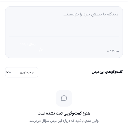
ارسال دیدگاه
0
/ 2000
گفت‌وگوهای این درس
هنوز گفت‌وگویی ثبت نشده است
اولین نفری باشید که درباره این درس سؤال می‌پرسد.