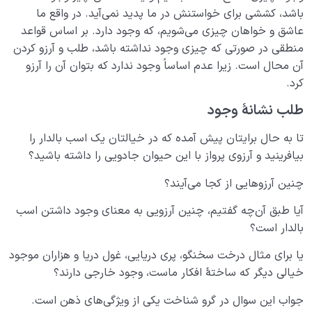
باشد، کششی برای خواستنش در ما پدید نمی‌آید. در واقع ما
عاشق و خواهان چیزی می‌شویم، که وجود دارد. بر اساس قواعد
منطقی در صورتی که چیزی وجود نداشته باشد، طلب و آرزو کردن
آن محال است. زیرا عدم اساساً وجود ندارد که بتوان آن را آرزو
کرد.
طلب نشانۀ وجود
تا به حال برایتان پیش آمده که در خیالتان یک اسب بالدار را
بیافرینید و آرزوی پرواز با این حیوان جادویی را داشته باشید؟
چنین آرزوهایی از کجا می‎‌آیند؟
آیا طبق آن‌چه گفتیم، چنین آرزویی به معنای وجود داشتن اسب
بالدار است؟
یا برای مثال درخت سخنگو، پری دریایی، غول دریا و هزاران موجود
خیالی دیگر که ساختۀ افکار ماست، وجود خارجی دارند؟
جواب این سوال در گرو شناخت یکی از ویژگی‌های ذهن است.