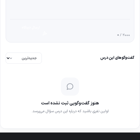
ارسال دیدگاه
0
/ 2000
گفت‌وگوهای این درس
هنوز گفت‌وگویی ثبت نشده است
اولین نفری باشید که درباره این درس سؤال می‌پرسد.