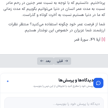
پرداختیم. دانستیم که با توجه به نسبت عمر جنین در رحم مادر
نسبت به مدت عمر انسان در دنیا می‌توانیم بگوییم که مدت زمانی
که ما در دنیا هستیم نسبت به آخرت کوتاه و گذراست.
شما از فرصت عمر خود چگونه استفاده می‌کنید؟ منتظر نظرات
ارزشمند شما عزیزان در خصوص این نوشتار هستیم.
[1]
آیۀ 49، سورۀ قمر
قبلی
بعد
دیدگاه‌ها و پرسش‌ها
0
پرسش خود را مطرح کنید یا تجربه‌تان از این درس را بنویسید.