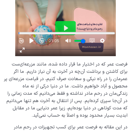
فرصت عمر که در اختیار ما قرار داده شده، مانند مزرعه‌ای‌ست
برای کاشتن و برداشت آن‌چه در آخرت به آن نیاز داریم. ما اگر
عمرمان را در راه نیکی و سعادت صرف کنیم، در قیامت مزرعه‌ای پر
محصول و آباد خواهیم داشت. ما در دنیا درکی از نه ماه
زندگی‌مان در رحم مادر نداشته و فقط می‌دانیم که مدت زمانی را
در آن‌جا سپری کرده‌ایم. پس از انتقال به آخرت هم تنها می‌دانیم
که مدت کوتاهی در دنیا بوده‌ایم، زیرا عمر دنیایی ما در مقابل
ابدیت بسیار محدود بوده و اصلاً به حساب نمی‌آید.
در این مقاله به فرصت عمر برای کسب تجهیزات در رحم مادر