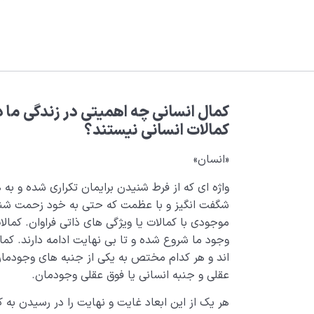
کمال انسانی چه اهمیتی در زندگی ما دا
کمالات انسانی نیستند؟
«انسان»
واژه ای که از فرط شنیدن برایمان تکراری شده و ب
شگفت انگیز و با عظمت که حتی به خود زحمت شنا
موجودی با کمالات یا ویژگی های ذاتی فراوان. کمالات
وجود ما شروع شده و تا بی­ نهایت ادامه دارند. کما
اند و هر کدام مختص به یکی از جنبه های وجودمان
عقلی و جنبه انسانی یا فوق عقلی وجودمان.
هر یک از این ابعاد غایت و نهایت را در رسیدن به 