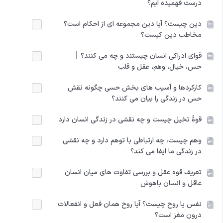
درست فهمیده ایم؟
دین چیست؟ آیا دین مجموعه ای از احکام است؟
مخاطب دین کیست؟
قوای ادراکی انسان چیستند و چه می کنند؟ ׀
حس، خیال، وهم، عقل و قلب
کارکردها و آسیب های بخش حسی چگونه نقش
حس در زندگی را بیان می کنند؟
قوۀ تخیل چیست و چه نقشی در زندگی انسان دارد
وهم چیست، چه ارتباطی با توهم دارد و چه نقشی
در زندگی ما ایفا می کند؟
تعریف قوه عقل و بررسی تفاوت های میان انسان
عاقل و انسان باهوش
نفس یا روح چیست؟ آیا روح همان فعل و انفعالات
درون مغز است؟