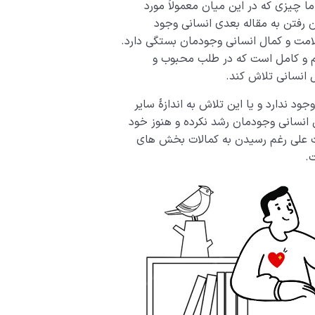
ا چیزی که در این میان معمولاً مورد
 رفتن به مقاله بعدی انسانی وجود
امت و کمال انسانی وجودمان بستگی دارد.
لم و کامل است که در طلب محبوب و
 انسانی تلاش کند.
ود ندارد و یا این تلاش به اندازۀ سایر
نسانی وجودمان رشد نکرده و هنوز خود
ورت علی رغم رسیدن به کمالات بخش های
.