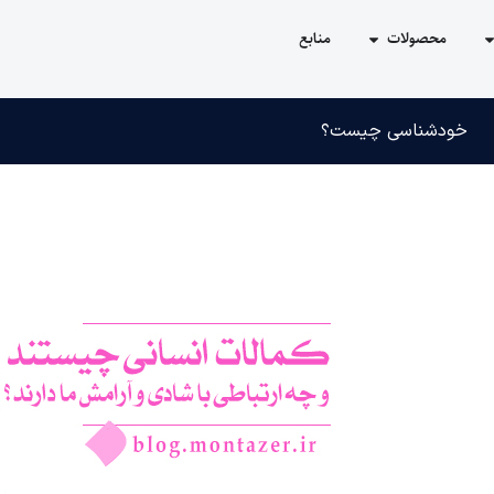
محصولات
منابع
خودشناسی چیست؟