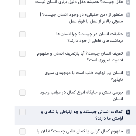
عقل چیست؟ همیشه عقل دلیل برتری انسان نیست
منظور از «من حقیقی» در وجود انسان چیست؟ |
معرفی بالاتر از عقل یا فوق عقل
حقیقت انسان در چیست؟ چرا انسان‌ها
برداشت‌های غلطی از خود دارند؟
تعریف انسان چیست؟ آیا بازتعریف انسان و مفهوم
آدمیت ضروری است؟
انسان بی نهایت طلب است یا موجودی سیری
ناپذیر؟
بررسی نقش و جایگاه انواع کمال در مراتب وجود
انسان
کمالات انسانی چیستند و چه ارتباطی با شادی و
آرامش ما دارند؟
مفهوم کمال گرایی یا کمال طلبی چیست؟ آیا آن را