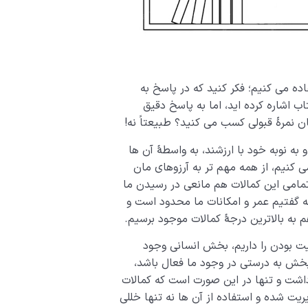
اده می کنیم؛ فکر کنید که در پاسخ به
 اشاره کرده اید، اما به پاسخ دقیق
ان نمرۀ قبولی کسب می کنید؟ طبیعتاً نه!
ه نوبه خود با ارزشند، به واسطۀ آن­ ها
 کنیم، از همه مهم تر به آرزوهای مان
تمامی این کمالات هم مانعی در رسیدن ما
 گفتیم عمر و امکانات ما محدود است و
م به بالاترین درجۀ کمالات موجود برسیم.
یت بودن را داریم، بخش انسانی وجود
خش به درستی در وجود ما فعال باشد،
داشت و تنها در این صورت است که کمالات
 شده و استفاده از آن ها نه تنها خللی