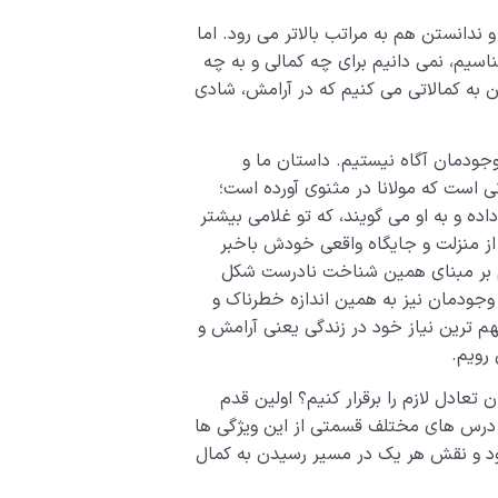
 ندانستن هم به مراتب بالاتر می رود. اما
یم، نمی دانیم برای چه کمالی و به چه
 به کمالاتی می کنیم که در آرامش، شادی
وجودمان آگاه نیستیم. داستان ما و
ی است که مولانا در مثنوی آورده است؛
اده و به او می گویند، که تو غلامی بیشتر
 از منزلت و جایگاه واقعی خودش باخبر
م بر مبنای همین شناخت نادرست شکل
 وجودمان نیز به همین اندازه خطرناک و
هم ترین نیاز خود در زندگی یعنی آرامش و
رویم.
تعادل لازم را برقرار کنیم؟ اولین قدم
 درس های مختلف قسمتی از این ویژگی ها
جود و نقش هر یک در مسیر رسیدن به کمال