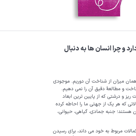
رد و چرا انسان ها به دنبال
ه همان میزان از شناخت آن دوریم. موجودی
خت و مطالعۀ دقیق آن را نمی دهیم.
 ریز و درشتی که از پایین ­ترین ابعاد
لاتی که هر یک از جهتی ما را احاطه کرده
 هستند؛ جنبه جمادی، گیاهی، حیوانی،
کمالات مربوط به خود می داند، برای رسیدن