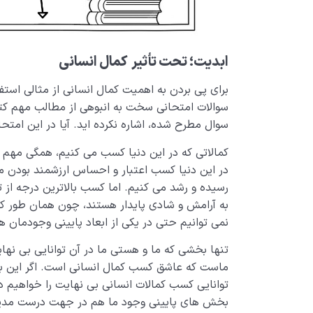
ابدیت؛ تحت تأثیر
کمال انسانی
برای پی بردن به اهمیت کمال انسانی از مثالی استف
سوالات امتحانی سخت به انبوهی از مطالب مهم کتاب
سوال مطرح شده، اشاره نکرده اید. آیا در این امتح
کمالاتی که در این دنیا کسب می کنیم، همگی مهم و ب
در این دنیا کسب اعتبار و احساس ارزشمند بودن می
رسیده و رشد می کنیم. اما کسب بالاترین درجه از 
به آرامش و شادی پایدار هستند، چون همان طور که
نمی توانیم حتی در یکی از ابعاد پایینی وجودمان ه
تنها بخشی که ما و هستی ما در آن توانایی بی نها
ماست که عاشق کسب کمال انسانی است. اگر این ب
توانایی کسب کمالات انسانی بی نهایت را خواهیم 
بخش های پایینی وجود ما هم در جهت درست مدیریت