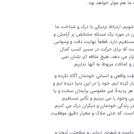
 ما هم موثر خواهد بود.
شویم، ارتباط نزدیکی با درک و شناخت ما
زمان در مورد یک مسئله مشخص بر آرامش و
 مستقیم دارد، قطعاً نهایت دقت و وسواس
 است که برای حرکت در مسیر کسب کمال
قرار می دهد، هیچ علاقه ای نشان نمی
مالات مربوط به آن­ها نداریم.
ت واقعی و انسانی خودمان آگاه نکرده و
کرده ایم، خود را در این دنیا دیده ایم و
ک هر پدیدۀ غیر ملموسی برایمان سخت و یا
 وجود را می بینیم و تأثیر مستقیم
ر زندگی خودمان و دیگران درک می کنیم،
 است، که حتی ملاک و معیار دقیق موفقیت
است و شهرت، زیبایی و سلامتی، ثروت و