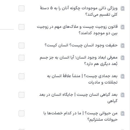
ویژگی ذاتی موجودات چگونه آنان را به 5 دستۀ
کلی تقسیم می‌کند؟
قانون زوجیت چیست و ملاک‌های مهم در زوجیت
بین دو موجود کدامند؟
حقیقت وجود انسان چیست؟ انسان کیست؟
معرفی ابعاد وجود انسان؛ آیا انسان به‌ جز جسم
بُعد دیگری هم دارد؟
بعد جمادی چیست؟ | منشأ علاقۀ انسان به
تجمّلات و مادیات
بعد گیاهی انسان چیست | جایگاه انسان در بعد
گیاهی
من حیوانی چیست؟ | ما در کدام خصلت‌ها با
حیوانات مشترکیم؟