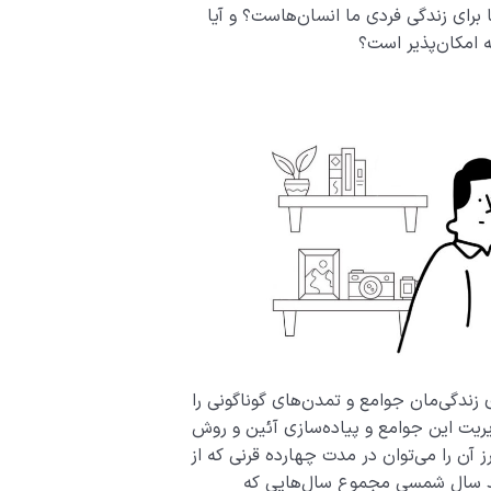
ا برای زندگی فردی ما انسان‌هاست؟ و آیا
 امکان‌پذیر است؟
زندگی‌مان جوامع و تمدن‌های گوناگونی را
یریت این جوامع و پیاده‌سازی آئین و روش
رز آن را می‌توان در مدت چهارده قرنی که از
رصد سال شمسی مجموع سال‌هایی که