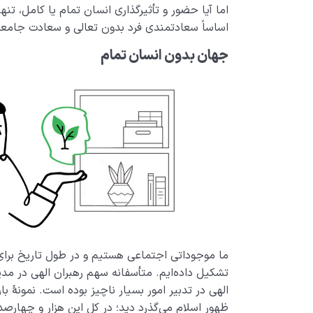
اما آیا حضور و تأثیرگذاری انسان تمام یا کامل، تنه
اساساً سعادتمندی فرد بدون تعالی و سعادت جامعه
جهان بدون انسان تمام
ما موجوداتی اجتماعی هستیم و در طول تاریخ برای 
تشکیل داده‌ایم. متأسفانه سهم رهبران الهی در مد
الهی در تدبیر امور بسیار ناچیز بوده است. نمونۀ با
ظهور اسلام می‌گذرد دید؛ در کل این هزار و چها