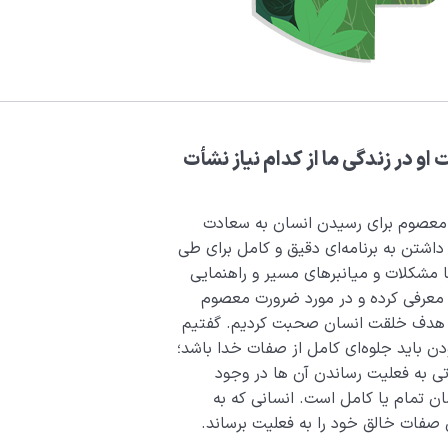
و در زندگی ما از کدام نیاز نشأت
عصوم برای رسیدن انسان به سعادت
داشتن به برنامه‌ای دقیق و کامل برای طی
ا مشکلات و میانبرهای مسیر و راهنمایی
عرفی کرده و در مورد ضرورت معصوم
ه هدف خلقت انسان صحبت کردیم. گفتیم
ن باید جلوه‌ای کامل از صفات خدا باشد؛
تی به فعلیت رساندن آن ها در وجود
تمام یا کامل است. انسانی که به
 صفات خالق خود را به فعلیت برساند.