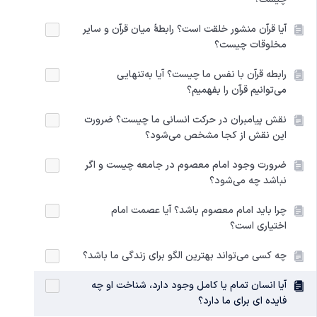
آیا قرآن منشور خلقت است؟ رابطۀ میان قرآن و سایر
مخلوقات چیست؟
رابطه قرآن با نفس ما چیست؟ آیا به‌تنهایی
می‌توانیم قرآن را بفهمیم؟
نقش پیامبران در حرکت انسانی ما چیست؟ ضرورت
این نقش از کجا مشخص می‌شود؟
ضرورت وجود امام معصوم در جامعه چیست و اگر
نباشد چه می‌شود؟
چرا باید امام معصوم باشد؟ آیا عصمت امام
اختیاری است؟
چه کسی می‌تواند بهترین الگو برای زندگی ما باشد؟
آیا انسان تمام یا کامل وجود دارد، شناخت او چه
فایده ای برای ما دارد؟