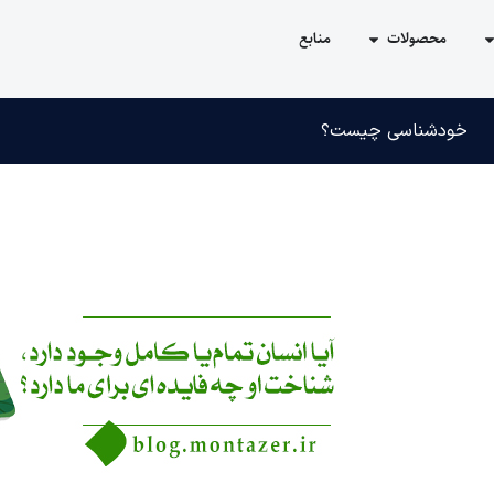
محصولات
منابع
خودشناسی چیست؟