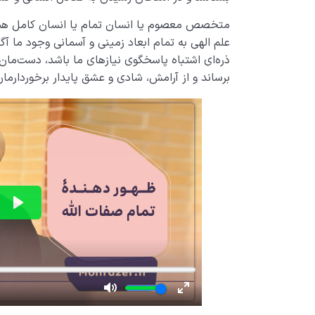
متخصص معصوم یا انسان تمام یا انسان کامل هما
علم الهی به تمام ابعاد زمینی و آسمانی وجود ما آگا
ذره‌ای اشتباه پاسخگوی نیازهای ما باشد، دست‌مان 
برساند و از آرامش، شادی و عشق پایدار برخوردارمان