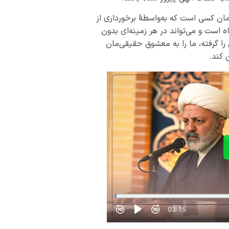
ن کسی است که به‌واسطۀ برخورداری از
ه است و می‌تواند در هر زمینه‌ای بدون
را گرفته، ما را به معشوق حقیقی‌مان
 کند.