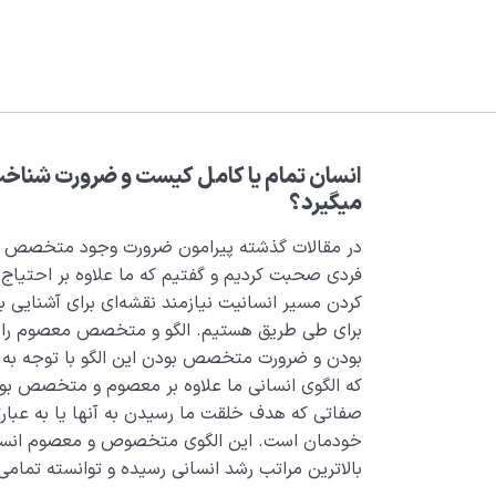
انسان تمام یا کامل کیست و ضرورت شناخت ا
میگیرد؟
در مقالات گذشته پیرامون ضرورت وجود متخصص م
فردی صحبت کردیم و گفتیم که ما علاوه بر احتیاج 
کردن مسیر انسانیت نیازمند نقشه‌ای برای آشنایی ب
برای طی طریق هستیم. الگو و متخصص معصوم را م
بودن و ضرورت متخصص بودن این الگو با توجه ب
که الگوی انسانی ما علاوه بر معصوم و متخصص بود
صفاتی که هدف خلقت ما رسیدن به آنها یا به عبار
خودمان است. این الگوی متخصوص و معصوم انسان 
بالاترین مراتب رشد انسانی رسیده و توانسته تمامی