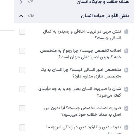
هدف خلقت و جایگاه انسان
0/7
نقش الگو در حیات انسان
0/18
نقش مربی در تربیت اخلاقی و رسیدن به کمال
انسانی چیست؟
اصالت تخصص چیست؟ چرا رجوع به متخصص
همه گیرترین اصل عقلی جهان است؟
متخصص امور انسانی کیست؟ چرا انسان به یک
متخصص نیازی مداوم دارد؟
شدن یا صیرورت انسان یعنی چه و به چه فرآیندی
گفته می‌شود؟
ضرورت اصالت تخصص چیست؟ آیا بدون این
اصل به هدف خلقت خود می‌رسیم؟
تعریف دین و کارکرد دین در زندگی امروزه ما
چیست؟