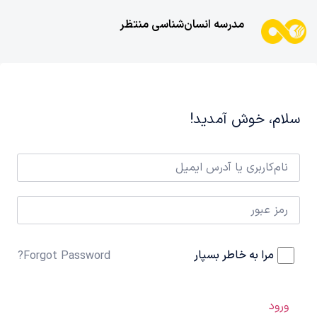
مدرسه انسان‌شناسی منتظر
سلام، خوش آمدید!
مرا به خاطر بسپار
Forgot Password?
ورود