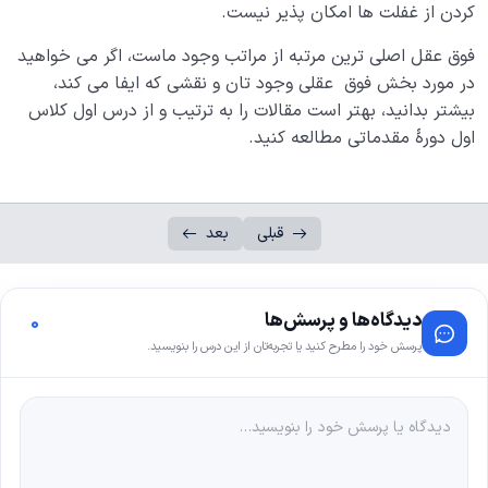
کردن از غفلت ها امکان پذیر نیست.
فوق عقل اصلی ترین مرتبه از مراتب وجود ماست، اگر می خواهید
در مورد بخش فوق عقلی وجود تان و نقشی که ایفا می کند،
بیشتر بدانید، بهتر است مقالات را به ترتیب و از درس اول کلاس
اول دورۀ مقدماتی مطالعه کنید.
قبلی
بعد
دیدگاه‌ها و پرسش‌ها
0
پرسش خود را مطرح کنید یا تجربه‌تان از این درس را بنویسید.