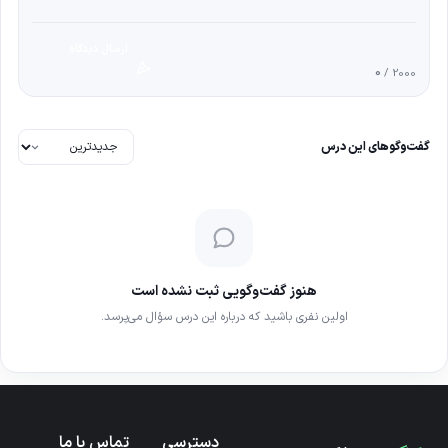
ارسال دیدگاه
0
/ 2000
گفت‌وگوهای این درس
هنوز گفت‌وگویی ثبت نشده است
اولین نفری باشید که درباره این درس سؤال می‌پرسد.
دسترسی
تماس با ما