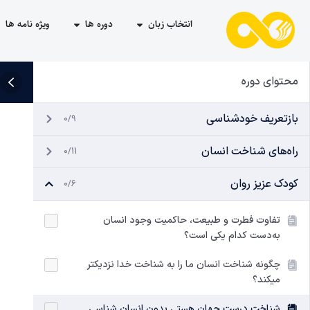
انتخاب زبان
دوره ها
ویژه نامه ها
محتوای دوره
بازتعریف خودشناسی
0/9
راه‌های شناخت انسان
0/11
کودک عزیز روان
0/6
تفاوت فطرت و طبیعت، حاکمیت وجود انسان
به‌دست کدام‌ یکی است؟
چگونه شناخت انسان ما را به شناخت خدا نزدیکتر
میکند؟
شناخت درست جهان هستی بدون انسان شناسی