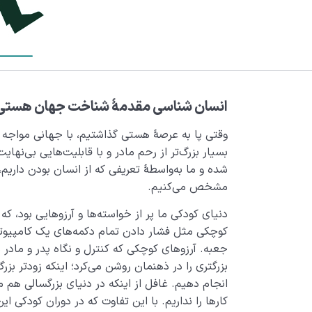
انسان شناسی مقدمۀ شناخت جهان هستی
وقتی پا به عرصۀ هستی گذاشتیم، با جهانی مواجه ش
بسیار بزرگ‌تر از رحم مادر و با قابلیت‌هایی بی‌نهای
شده و ما به‌واسطۀ تعریفی که از انسان بودن داریم،
مشخص می­‌کنیم.
دنیای کودکی ما پر از خواسته‌ها و آرزوهایی بود، که
کوچکی مثل فشار دادن تمام دکمه‌های یک کامپیوت
جعبه. آرزوهای کوچکی که کنترل و نگاه پدر و مادر 
بزرگتری را در ذهنمان روشن می‌کرد؛ اینکه زودتر بزر
انجام دهیم. غافل از اینکه در دنیای بزرگسالی هم م
کارها را نداریم. با این تفاوت که در دوران کودکی ای