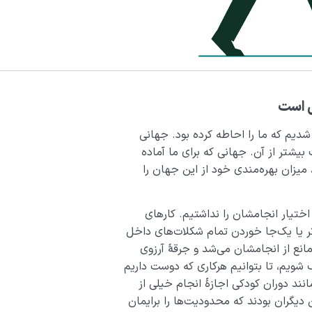
 است
دیم که ما را احاطه کرده بود. جهانی
ت بیشتر از آن. جهانی که برای ما آماده
 میزان بهره‌مندی خود از این جهان را
 اختیار انجامشان را نداشتیم. کارهای
ر یا یک‌جا خوردن تمام شکلات‌های داخل
مانع از انجامشان می‌شد و جرقۀ آرزوی
گ شویم، تا بتوانیم هرکاری که دوست داریم
انند دوران کودکی اجازۀ انجام خیلی از
ن دیگران بودند که محدودیت‌­ها را برایمان