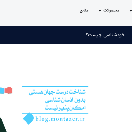
محصولات
منابع
خودشناسی چیست؟