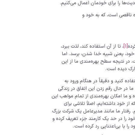
ت­‌ها را برای خودمان اعمال می­‌کنیم.
ه ناقصی است، که به خود و
رده
[1]
، تا از آن استفاده کند، لذت ببرد،
 خود، یعنی شبیه خدا شدن، برسد. اما
، در نتیجه سطح بهره‌مندی ما از این
ارک دیده است.
ده کنید و دقیقاً در هنگام ورود به
ا در حال رقم زدن این اتفاق در زندگی
و ما امکان بهره‌­مندی از تمام مواهب این
 از خود داشته­‌ایم، اصلاً تلاشی برای
م. رفتار ما مانند مدیرعامل یک شرکت بزرگ
 خود را در حد یک کارمند جزء تعریف کرده و
را با بی‌اعتنایی رد کرده است.