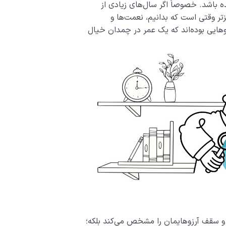
ده باشد. خصوصاً اگر سال‌های زیادی از
تر وقتی است که بدانیم، نعمت­‌ها و
وهایی بوده‌اند که یک عمر در چمدان خیال
و سقف آرزوهایمان را مشخص می­‌کند بلکه؛