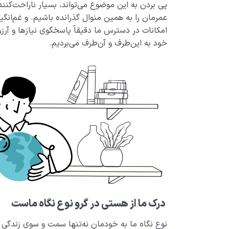
پی بردن به این موضوع می­‌تواند، بسیار ناراحت­‌کنن
عمرمان را به همین منوال گذرانده باشیم. و غم‌انگیز
امکانات در دسترس ما دقیقاً پاسخگوی نیازها و آرز
خود به این­‌طرف و آن­‌طرف می‌­بردیم.
درک ما از هستی در گرو نوع نگاه ماست
نوع نگاه ما به خودمان نه‌تنها سمت و سوی زندگی 