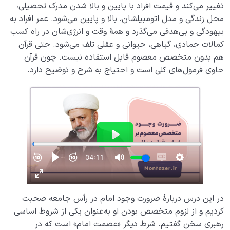
تغییر می‌کند و قیمت افراد با پایین و بالا شدن مدرک تحصیلی،
محل زندگی و مدل اتومبیلشان، بالا و پایین می‌شود. عمر افراد به
بیهودگی و بی‌هدفی می‌گذرد و همۀ وقت و انرژی‌شان در راه کسب
کمالات جمادی، گیاهی، حیوانی و عقلی تلف می‌شود. حتی قرآن
هم بدون متخصص معصوم قابل استفاده نیست. چون قرآن
حاوی فرمول‌های کلی است و احتیاج به شرح و توضیح دارد.
در این درس دربارۀ ضرورت وجود امام در رأس جامعه صحبت
کردیم و از لزوم متخصص بودن او به‌عنوان یکی از شروط اساسی
رهبری سخن گفتیم. شرط دیگر «عصمت امام» است که در