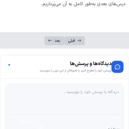
درس‌های بعدی به‌طور کامل به آن می‌پردازیم.
قبلی
بعد
دیدگاه‌ها و پرسش‌ها
0
پرسش خود را مطرح کنید یا تجربه‌تان از این درس را بنویسید.
ارسال دیدگاه