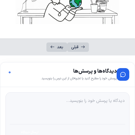
قبلی
بعد
دیدگاه‌ها و پرسش‌ها
0
پرسش خود را مطرح کنید یا تجربه‌تان از این درس را بنویسید.
ارسال دیدگاه