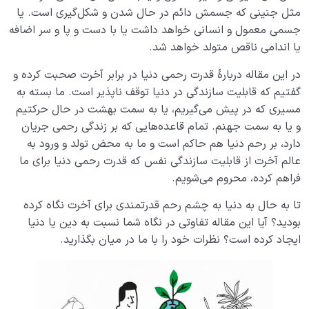
مثل جنینی که جسمش دائم در حال شدن و شکل‌گیری است. یا
جسمی معمول و انسانی خواهد داشت یا با دست و پا و سر اضافه
یا اندامی ناقص متولد خواهد شد.
در این مقاله دربارۀ قدرت رحمی دنیا در برابر آخرت صحبت کرده و
گفتیم که قابلیت سازندگی در دنیا توقف ناپذیر است. ما بسته به
مسیری که در پیش می‌گیریم، یا به سمت بهشت در حال حرکتیم
و یا به سمت جهنم. تمام قاعده‌‌هایی که بر زندگی رحمی جریان
دارد، بر رحم دنیا هم حاکم است و ما به محض تولد و ورود به
عالم آخرت از قابلیت سازندگی نفس که قدرت رحمی دنیا برای ما
فراهم کرده، محروم می‌شویم.
تا به حال به دنیا به چشم رحم قدرتمندی برای آخرت نگاه کرده
بودید؟ آیا این مقاله تفاوتی در نگاه شما نسبت به دین یا دنیا
ایجاد کرده است؟ نظرات خود را با ما در میان بگذارید.