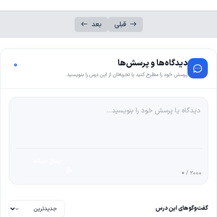
قبلی
بعد
دیدگاه‌ها و پرسش‌ها
0
پرسش خود را مطرح کنید یا تجربه‌تان از این درس را بنویسید.
ارسال دیدگاه
0
/ 2000
گفت‌وگوهای این درس