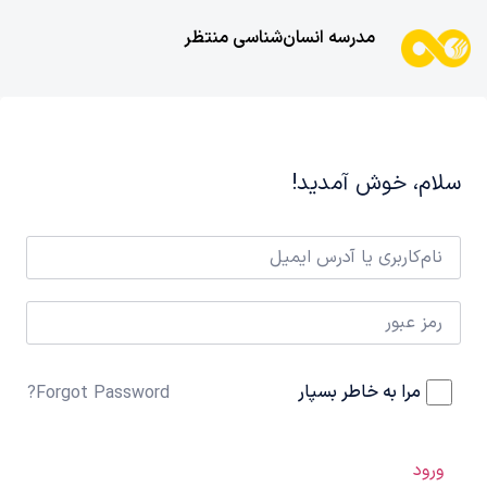
مدرسه انسان‌شناسی منتظر
سلام، خوش آمدید!
مرا به خاطر بسپار
Forgot Password?
ورود