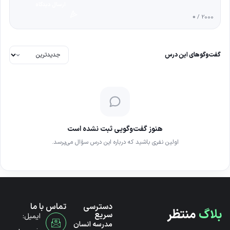
ارسال دیدگاه
0
/ 2000
گفت‌وگوهای این درس
هنوز گفت‌وگویی ثبت نشده است
اولین نفری باشید که درباره این درس سؤال می‌پرسد.
دسترسی
تماس با ما
بلاگ
منتظر
سریع
ایمیل:
مدرسه انسان