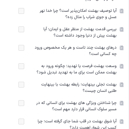
آیا توصیف بهشت امکان‌پذیر است؟ چرا خدا نهر
عسل و جوی شراب را مثال زده؟
بررسی قدمت بهشت از منظر عقل و ایمان؛ آیا
بهشت پیش از دنیا وجود داشته است؟
درهای بهشت چند تاست و هر یک مخصوص ورود
چه کسانی است؟
وسعت بهشت فرصت یا تهدید؛ چگونه ورود به
بهشت ممکن است برای ما به تهدید تبدیل شود؟
بهشت تجلی بینهایت؛ رابطه بهشت با بینهایت
طلبی انسان چیست؟
چرا شناختن ویژگی های بهشت برای انسانی که در
مسیر سلوک انسانی قرار دارد مهم است؟
آیا شوق بهشت در قلب شما جای گرفته است؛ چرا
کسب این شوق اهمیت دارد؟