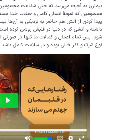
بیماری به آخرت می‌­رسد که حتی شفاعت معصومین هم 
معصومین که نمونۀ انسان کامل و صفات خدا هستن
پیدا کردن از آتش هم حاضر به نزدیکی به آن‌ها نیس
شود. پس تمام اعمال و کمالات ما تنها در صورتی ارز
نوع شرک و کفر خالی بوده و در سلامت کامل باشد.