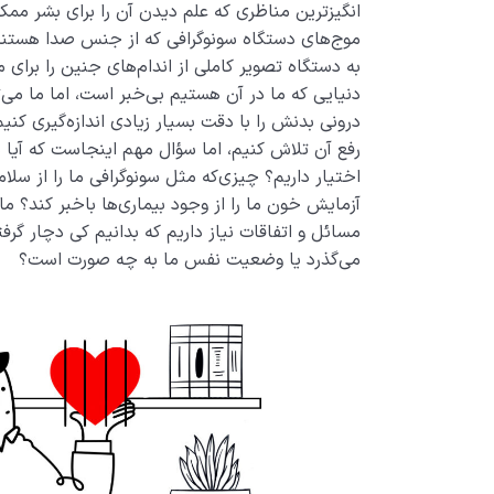
انگیزترین مناظری که علم دیدن آن را برای بشر مم
موج‌های دستگاه سونوگرافی که از جنس صدا هستند
به دستگاه تصویر کاملی از اندام‌­های جنین را برای ما
دنیایی که ما در آن هستیم بی‌خبر است، اما ما می‌­تو
درونی بدنش را با دقت بسیار زیادی اندازه‌گیری کنی
رفع آن تلاش کنیم، اما سؤال مهم اینجاست که آیا
اختیار داریم؟ چیزی‌که مثل سونوگرافی ما را از سلا
آزمایش خون ما را از وجود بیماری­‌ها باخبر کند؟ ما
مسائل و اتفاقات نیاز داریم که بدانیم کی دچار گرف
می‌گذرد یا وضعیت نفس ما به چه صورت است؟