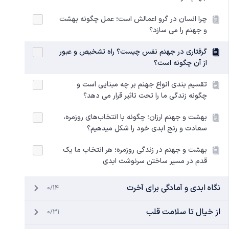
چرا انسان در گرو اعمالش است؛ عمل چگونه بهشت
و جهنم را می سازد؟
گرفتاری در جهنم نفس چیست؟ راه تشخیص و عبور
از آن چگونه است؟
تقسیم بندی انواع جهنم بر چه مبنایی است و
چگونه زندگی ما را تحت تاثیر قرار می دهد؟
بهشت و جهنم ارزان؛ چگونه با انتخاب‌های روزمره،
سعادت و رنج ابدی خود را شکل میدهیم؟
بهشت و جهنم در زندگی روزمره؛ هر انتخاب ما یک
قدم در مسیر ساختن سرنوشت ابدی
نگاه ابدی و آمادگی برای آخرت
0/14
از خیال تا سلامت قلب
0/31