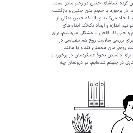
کن کرده، تماشای جنین در رحِم مادر است.
، در برخورد با حجم بدن جنین و بازگشت
 ایجاد می‌کنند و بااینکه جنین به‌کلی از
انیم اندازه و ابعاد تک‌تک اندام‌­های
م و حتی اگر نقص یا مشکلی می‌بینیم، برای
 برای بررسی سلامت روح هم مقیاسی در
مت روحی‌­مان مطمئن کند و یا مانند
 برای دانستن نحوۀ عملکردمان در برخورد با
تاری در جهنم شده‌ایم، در درونمان چه