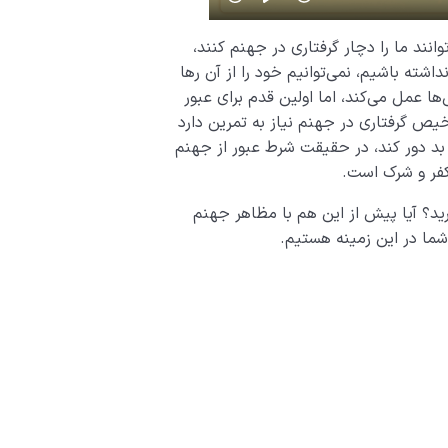
نند ما را دچار گرفتاری در جهنم کنند،
اشته باشیم، نمی‌توانیم خود را از آن رها
ها عمل می‌کند، اما اولین قدم برای عبور
ص گرفتاری در جهنم نیاز به تمرین دارد
ل بد دور کند، در حقیقت شرط عبور از جهنم
کفر و شرک است.
ید؟ آیا پیش از این هم با مظاهر جهنم
شما در این زمینه هستیم.