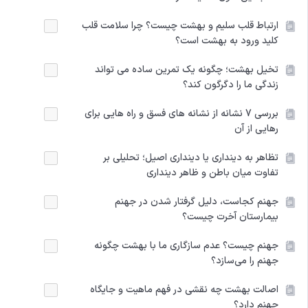
ارتباط قلب سلیم و بهشت چیست؟ چرا سلامت قلب
کلید ورود به بهشت است؟
تخیل بهشت؛ چگونه یک تمرین ساده می تواند
زندگی ما را دگرگون کند؟
بررسی 7 نشانه از نشانه های فسق و راه هایی برای
رهایی از آن
تظاهر به دینداری یا دینداری اصیل؛ تحلیلی بر
تفاوت میان باطن و ظاهر دینداری
جهنم کجاست، دلیل گرفتار شدن در جهنم
بیمارستان آخرت چیست؟
جهنم چیست؟ عدم سازگاری ما با بهشت چگونه
جهنم را می‌سازد؟
اصالت بهشت چه نقشی در فهم ماهیت و جایگاه
جهنم دارد؟