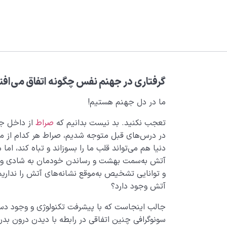
گرفتاری در جهنم نفس چگونه اتفاق می‌افتد
ما در دل جهنم هستیم!
تعجب نکنید. بد نیست بدانیم که
صراط
از داخل جهن
در درس‌های قبل متوجه شدیم، صراط هر کدام از 
دنیا هم می‌تواند قلب ما را بسوزاند و تباه کند، اما 
آتش به‌سمت بهشت و رساندن خودمان به شادی و آر
و توانایی تشخیص به‌موقع نشانه‌­های آتش را نداری
آتش وجود دارد؟