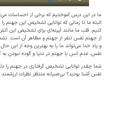
ما در این درس آموختیم که برخی از احساسات می‌توا
البته ما تا زمانی که توانایی تشخیص این جهنم را ند
کنیم. قلب ما مانند آیینه‌ای برای تشخیص این آتش‌
از جهنم نفس تنفر از جهنم و مظاهر آن است. تشخی
و یاد خدا می‌تواند ما را به بهترین وجه از این حا
نفس، عدم انس با جهنم در دنیا و آلوده نبودن به 
شما چقدر توانایی تشخیص گرفتاری در جهنم را دار
نفس آشنا بودید؟ بی‌صبرانه منتظر نظرات ارزشمند 