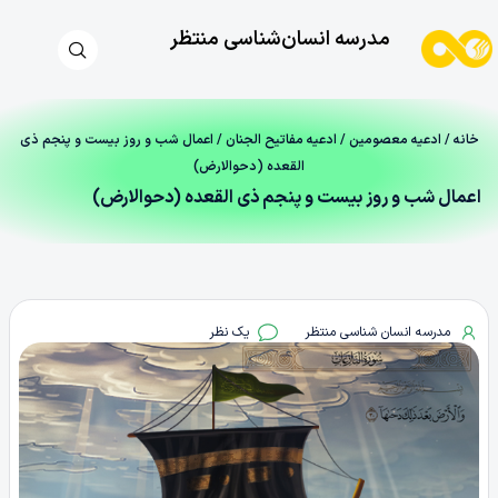
مدرسه انسان‌شناسی منتظر
خانه
/
ادعیه معصومین
/
ادعیه مفاتیح الجنان
/ اعمال شب و روز بیست و پنجم ذی
القعده (دحوالارض)
اعمال شب و روز بیست و پنجم ذی القعده (دحوالارض)
مدرسه انسان شناسی منتظر
یک نظر