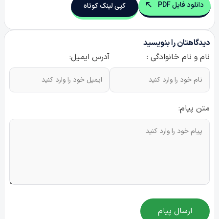
دانلود فایل PDF
کپی لینک کوتاه
دیدگاهتان را بنویسید
نام و نام خانوادگی :
آدرس ایمیل:
متن پیام:
ارسال پیام