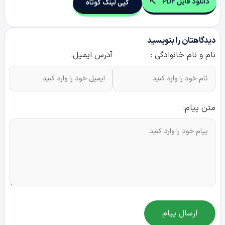
دانلود فایل PDF
کپی لینک کوتاه
دیدگاهتان را بنویسید
نام و نام خانوادگی :
آدرس ایمیل:
متن پیام:
ارسال پیام