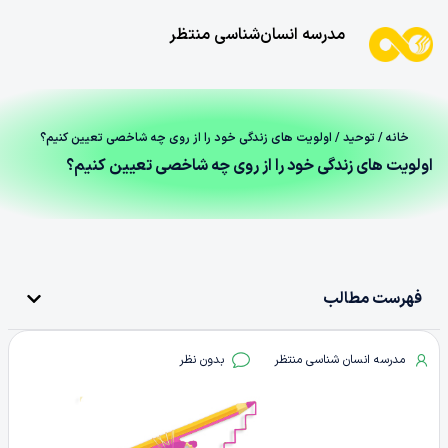
مدرسه انسان‌شناسی منتظر
خانه
/
توحید
/ اولویت های زندگی خود را از روی چه شاخصی تعیین کنیم؟
اولویت های زندگی خود را از روی چه شاخصی تعیین کنیم؟
فهرست مطالب
مدرسه انسان شناسی منتظر
بدون نظر