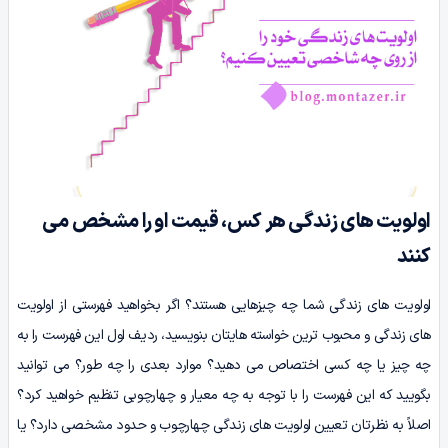
اولویت های زندگی هر کس، قیمت او را مشخص می
کنند
اولویت های زندگی شما چه چیزهایی هستند؟ اگر بخواهید فهرستی از اولویت
های زندگی و محبوب ترین خواسته هایتان بنویسید، ردیف اول این فهرست را به
چه چیز یا چه کسی اختصاص می دهید؟ موارد بعدی را چه طور؟ می توانید
بگویید که این فهرست را با توجه به چه معیار و چهارچوبی تنظیم خواهید کرد؟
اصلاً به نظرتان تعیین اولویت های زندگی چهارچوب و حدود مشخصی دارد؟ یا