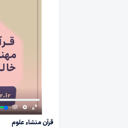
قرآن منشاء علوم