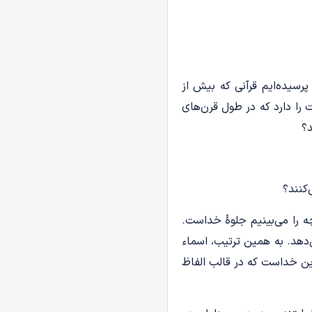
پرسیده‌ایم قرآنی که بیش از
یت را دارد که در طول قرن‌های
د؟
‌کنند؟
ه را می‌بینیم جلوۀ خداست.
دهد. به همین ترتیب، اسماء
ن خداست که در قالب الفاظ