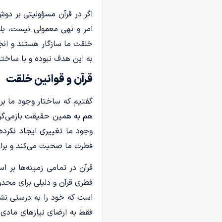
اگر در قرآن مسؤولیتی بر دوش
امر و نهی‌ معمولی نیست، بل
خلقت ما سازگار هستند و ان
به این هدف نبوده و با ساختا
قرآن و قوانین خلقت
گفتیم که ساختار وجود ما بر
هم به همین حقیقت بازمی‌گر
وجود ما تغییری ایجاد نکرده
فطرت ما صحبت می‌کند و برای
قرآن در تمامی زمینه‌ها بر 
فطری قرآن و دلیلی برای محدو
است که خود را به درستی نشنا
فقط به ارضای نیازهای مادی،