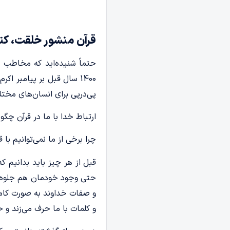
قرآن منشور خلقت، کتا
حتماً شنیده‌اید که مخاطب قر
1400 سال قبل بر پیامبر ا
پی‌در‌پی برای انسان‌های مخت
ارتباط خدا با ما در قرآن چگو
چرا برخی از ما نمی‌توانیم با ق
قبل از هر چیز باید بدانیم 
حتی وجود خودمان هم جلوه‌ای
و صفات خداوند به صورت کام
و کلمات با ما حرف می‌زند و خ