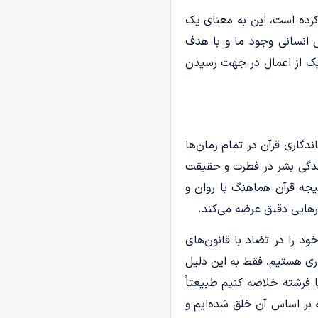
 کرده است، این به معنای یک
ش انسانی وجود ما و با هدف
یک از اعمال در جهت رسیدن
گاری قرآن در تمام زمان‌ها
ندگی بشر در فطرت و حقیقت
یجه قرآن هماهنگ با روان و
هایی دقیق عرضه می‌کند.
د را در تضاد با قانون‌های
اری هستیم، فقط به این دلیل
 فرشته‌ خلاصه کنیم طبیعتاً
 بر اساس آن خلق شده‌ایم و