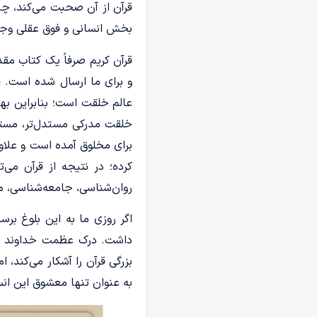
قرآن از آن صحبت می‌کند، چیز
بخش انسانی و فوق عقلی وج
قرآن کریم صرفاً یک کتاب مق
و برای ما ارسال شده است. ق
عالم خلقت است؛ بنابراین ب
خلقت مدرکی مستدل‌تر، مستند
برای مخلوق آمده است و علاوه
کرده؛ در نتیجه از قرآن می
روان‌شناسی، جامعه‌شناسی، مدی
اگر روزی ما به این بلوغ بر
داشت. درک عظمت خداوند به 
بزرگی قرآن را آشکار می‌کند
به عنوان تنها معشوق این ان