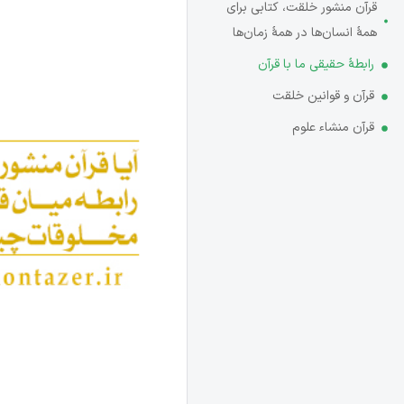
قرآن منشور خلقت، کتابی برای
همۀ انسان‌ها در همۀ زمان‌ها
رابطۀ حقیقی ما با قرآن
قرآن و قوانین خلقت
قرآن منشاء علوم