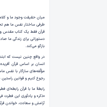
میان حقیقت وجود ما و کلام 
طرفی ساختار نفس ما هم تجلّ
قرآن فقط یک کتاب مقدس و آس
دستوراتی برای زندگی ما صاد
بازگو می‌کند.
در واقع چنین نیست که ابتد
انسان بر اساس قرآن آفریده 
مؤلّفه‌های سازگار با نفس ما
رجوع کنیم و قوانین راستین 
رابطۀ ما با قرآن رابطه‌ای 
«ذکر» و یادآوری این فطرت 
آرامش و سعادت، خواندن قرآن