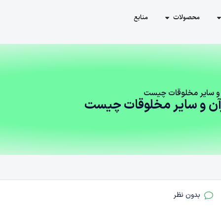
محصولات
منابع
ن و سایر مخلوقات چیست
رآن و سایر مخلوقات چیست
بدون نظر