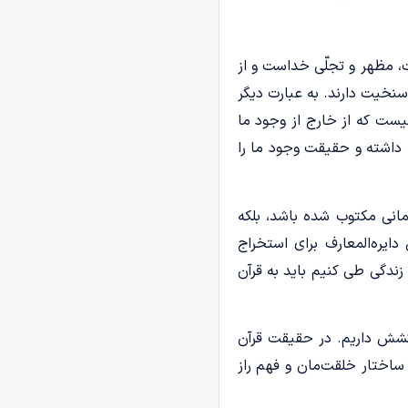
، مظهر و تجلّی خداست و از
نخیت دارند. به عبارت دیگر
یست که از خارج از وجود ما
 داشته و حقیقت وجود ما را
انی مکتوب شده باشد، بلکه
ایره‌المعارف برای استخراج
زندگی طی کنیم باید به قرآن
 کشش داریم. در حقیقت قرآن
اختار خلقت‌مان و فهم راز