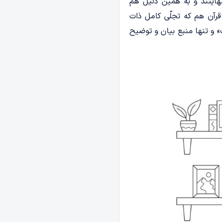
هایتند و به همین دلیل هم
قرآن هم که تجلّی کامل ذات
» و تنها منبع بیان و توضیح