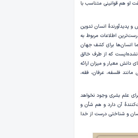
قت او هم قوانینی متناسب با
 و پدیدآورندۀ انسان تدوین
رست‌ترین اطلاعات مربوط به
ا انسان‌ها برای کشف جهان
 نشده‌ایست که از طرف خالق
ی دانش معیار و میزان ارائه
مانند فلسفه، عرفان، فقه،
برای علم بشری وجود نخواهد
کنندۀ آن دارد و هم شأن و
نسان و شناختی درست از خدا