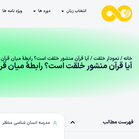
انتخاب زبان
دوره ها
ویژه نامه ها
خانه
/
نمودار خلقت
/ آیا قرآن منشور خلقت است؟ رابطۀ میان قرآ
آیا قرآن منشور خلقت است؟ رابطۀ میان ق
فهرست مطالب
مدرسه انسان شناسی منتظر