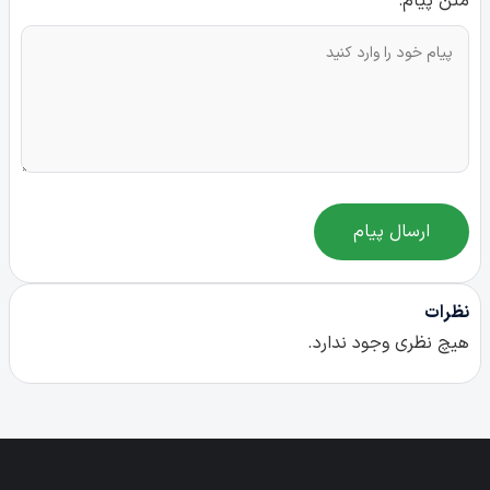
متن پیام:
ارسال پیام
نظرات
هیچ نظری وجود ندارد.