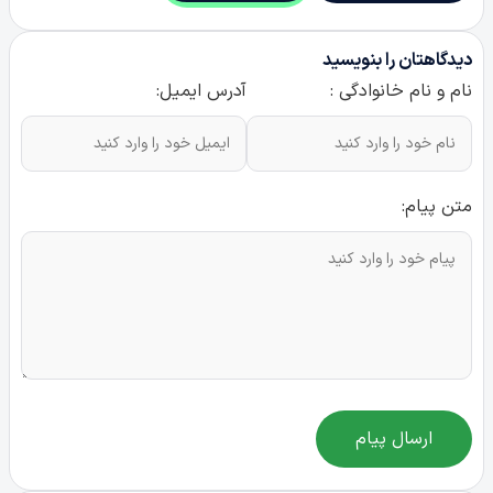
دیدگاهتان را بنویسید
نام و نام خانوادگی :
آدرس ایمیل:
متن پیام:
ارسال پیام