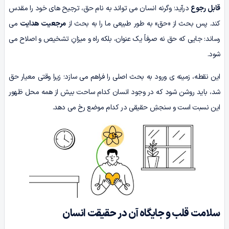
قابل رجوع
درآید؛ وگرنه انسان می تواند به نام حق، ترجیح های خود را مقدس
کند. پس بحث از «حق» به طور طبیعی ما را به بحث از
مرجعیت هدایت
می
رساند: جایی که حق نه صرفاً یک عنوان، بلکه راه و میزانِ تشخیص و اصلاح می
شود.
این نقطه، زمینه ی ورود به بحث اصلی را فراهم می سازد؛ زیرا وقتی معیار حق
شد، باید روشن شود که در وجود انسان کدام ساحت بیش از همه محل ظهور
این نسبت است و سنجشِ حقیقی در کدام موضع رخ می دهد.
سلامت قلب و جایگاه آن در حقیقت انسان