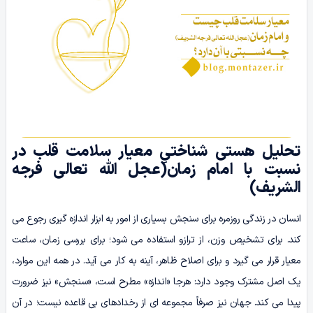
تحلیل هستی شناختیِ معیار سلامت قلب در
نسبت با امام زمان(عجل الله تعالی فرجه
الشریف)
انسان در زندگی روزمره برای سنجش بسیاری از امور به ابزار اندازه گیری رجوع می
کند. برای تشخیص وزن، از ترازو استفاده می شود؛ برای بررسی زمان، ساعت
معیار قرار می گیرد و برای اصلاح ظاهر، آینه به کار می آید. در همه این موارد،
یک اصل مشترک وجود دارد: هرجا «اندازه» مطرح است، «سنجش» نیز ضرورت
پیدا می کند. جهان نیز صرفاً مجموعه ای از رخدادهای بی قاعده نیست؛ در آن