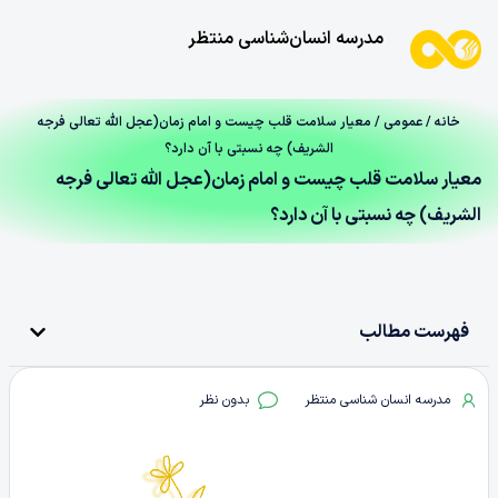
مدرسه انسان‌شناسی منتظر
خانه
/
عمومی
/ معیار سلامت قلب چیست و امام زمان(عجل الله تعالی فرجه
الشریف) چه نسبتی با آن دارد؟
معیار سلامت قلب چیست و امام زمان(عجل الله تعالی فرجه
الشریف) چه نسبتی با آن دارد؟
فهرست مطالب
مدرسه انسان شناسی منتظر
بدون نظر