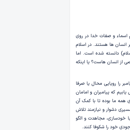
ام اسماء و صفات خدا در روی
 انسان ها هستند. در اسلام
لام) دانسته شده است. اما
ی از انسان هاست؟ یا اینکه
مبر را رویایی محال یا صرفا
یابیم که پیامبران و امامان
 همه ما بوده تا با کمک آن
سیری دشوار و نیازمند تلاش
ا خودسازی، مجاهدت و الگو
جودی خود را شکوفا کنند.