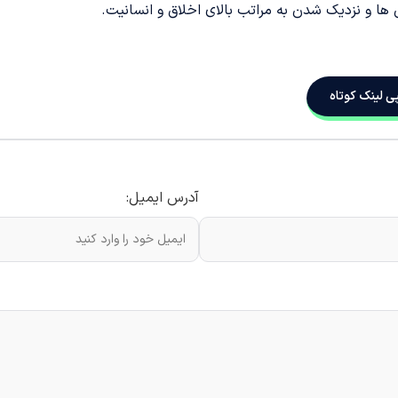
ها و نزدیک شدن به مراتب بالای اخلاق و انسانیت.
ی لینک کوتاه
آدرس ایمیل: