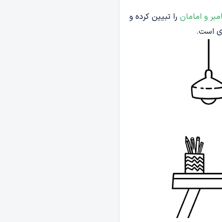
مبر و امامان
را تبیین کرده و
ی است.