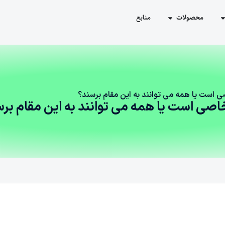
محصولات
منابع
 است یا همه می توانند به این مقام برسند؟
اصی است یا همه می توانند به این مقام بر