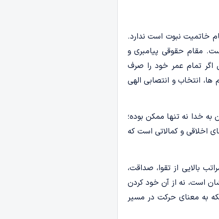
م خاتمیت نبوت است ندارد.
ست. مقام حقوقی پیامبری و
 اگر تمام عمر خود را صرف
ها، انتخاب و انتصابی الهی
به خدا نه تنها ممکن بوده؛
ی اخلاقی و کمالاتی است که
اتب بالایی از تقوا، صداقت،
ان است، نه از آن خود کردن
که به معنای حرکت در مسیر