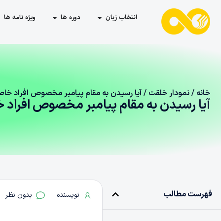
انتخاب زبان
دوره ها
ویژه نامه ها
خانه
/
نمودار خلقت
/ آیا رسیدن به مقام پیامبر مخصوص افراد خاصی
آیا رسیدن به مقام پیامبر مخصوص افراد خ
فهرست مطالب
نویسنده
بدون نظر