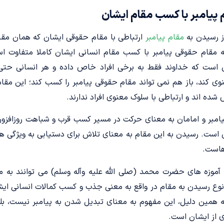
پیامبر با کسب مقام ایشان
 رسیدن به
مقام پیامبر
ارتباطی با مقام حقوقی ایشان که همان مقا
ه مقام حقوقی پیامبر با کسب مقام انسانی ایشان کاملا متفاوت ا
ی است که خداوند فقط به برخی افراد خاص داده و هر انسانی حتی
ی کند، باز هم نمی تواند مقام حقوقی پیامبر را کسب کند؛ این مقام 
ه اند و ارتباطی با سلوک معنوی افراد ندارند.
امبر و امامان به معنای حرکت در مسیر کسب قرب و شباهت روزافزون 
ست. رسیدن به این مقام به معنای تلاش برای دستیابی به ویژگی ها
هاست.
و آموزه های حضرت محمد (صلی الله علیه وآله وسلم) می توانند به مر
 نوع رسیدن به مقام در واقع به معنی جذب و کسب کمالات انسانی ایش
ه همین دلیل، این مفهوم به معنای تبدیل شدن به پیامبر نیست، بل
ی از ایشان است.