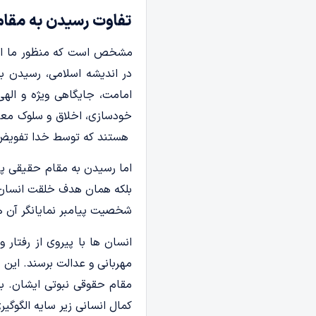
تفاوت
رسیدن به مقام 
مشخص است که منظور ما از
در اندیشه اسلامی، رسیدن ب
امامت، جایگاهی ویژه و اله
خودسازی، اخلاق و سلوک معنو
هستند که توسط خدا تفویض شد
اما رسیدن به مقام حقیقی پی
بلکه همان هدف خلقت انسان ا
شخصیت پیامبر نمایانگر آن 
انسان ها با پیروی از رفتار 
مهربانی و عدالت برسند. این
مقام حقوقی نبوتی ایشان. ب
کمال انسانی زیر سایه الگوگیر