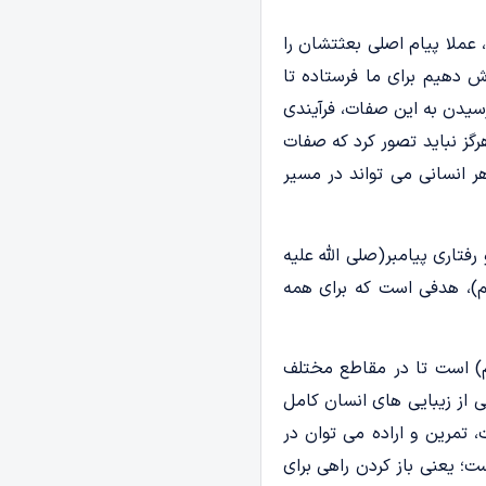
 عملا پیام اصلی بعثتشان را
ش دهیم برای ما فرستاده تا
سیدن به این صفات، فرآیندی
رگز نباید تصور کرد که صفات
ر انسانی می تواند در مسیر
رفتاری پیامبر(صلی الله علیه
لم)، هدفی است که برای همه
لم) است تا در مقاطع مختلف
ی از زیبایی های انسان کامل
تمرین و اراده می توان در
؛ یعنی باز کردن راهی برای