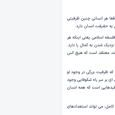
عا هر انسانی چنین ظرفیتی
به حقیقت انسان دارد.
لسفه اسلامی یعنی اینکه هر
نزدیک شدن به کمال را دارد.
 کند، معتقد است که هیچ کس
 که ظرفیت بزرگی در وجود او
ای بر سر راه شکوفایی وجود
کلیدهایی است که همه انسان
 کامل، می تواند استعدادهای