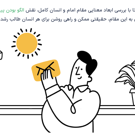
ا با بررسی ابعاد معنایی مقام امام و انسان کامل، نقش
الگو بودن پیا
به این مقام، حقیقتی ممکن و راهی روشن برای هر انسان طالب رشد