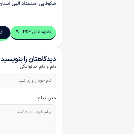
شکوفایی استعداد الهی انسان 
دانلود فایل PDF
کپ
دیدگاهتان را بنویسید
نام و نام خانوادگی :
متن پیام: