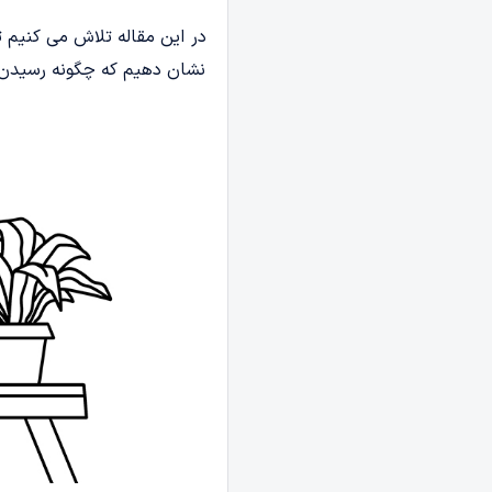
در این مقاله تلاش می کنیم ت
نشان دهیم که چگونه رسیدن 