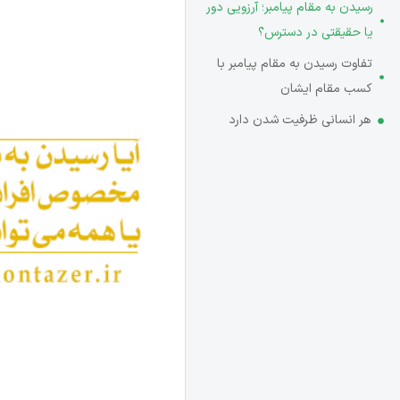
رسیدن به مقام پیامبر؛ آرزویی دور
یا حقیقتی در دسترس؟
تفاوت رسیدن به مقام پیامبر با
کسب مقام ایشان
هر انسانی ظرفیت شدن دارد