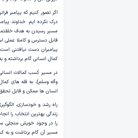
اگر تصور کنیم که پیامبر فرا
درک نکرده ایم. خداوند پیام
مسیر رسیدن به هدف خلقتمان 
قابل دسترس و کاملا عملی است
پیامبران دست نیافتنی است. 
کمال انسانی گام برداشته و ب
در مسیر کسب کمالات انسانی، ه
وآله وسلم)، به قله های کما
انسان ها ممکن و قابل تحقق
راه رشد و خودسازی، الگوگیر
زندگی بهترین انتخاب را انجا
را در وجود خویش متجلی ساز
مسیر آن گام برداشت و به کس