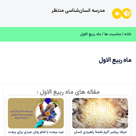
مدرسه انسان‌شناسی منتظر
خانه
/
مناسبت ها
/ ماه ربیع الاول
ماه ربیع الاول
مقاله های ماه ربیع الاول :
میلاد پیامبر اکرم نقشۀ راهبردی انسان
عید بیعت با امام زمان عیدی برای بیعت