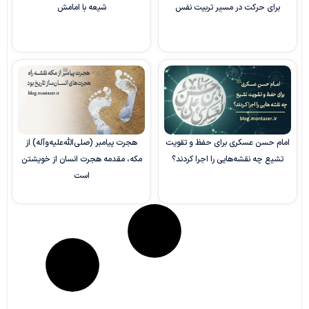
برای حرکت در مسیر تربیت نفس
شیعه با امامش
امام حسن عسکری برای حفظ و تقویت
هجرت پیامبر (صلی‌الله‌علیه‌وآله) از
تشیع چه نقشه‌هایی را اجرا کردند؟
مکه، مقدمه هجرت انسان از خویشتن
است