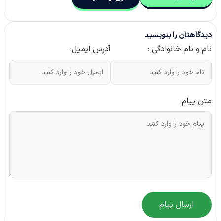
دیدگاهتان را بنویسید
نام و نام خانوادگی :
آدرس ایمیل:
متن پیام:
ارسال پیام