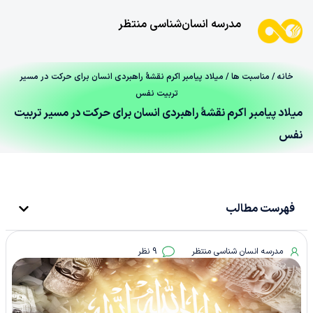
مدرسه انسان‌شناسی منتظر
خانه
/
مناسبت ها
/ میلاد پیامبر اکرم نقشۀ راهبردی انسان برای حرکت در مسیر
تربیت نفس
میلاد پیامبر اکرم نقشۀ راهبردی انسان برای حرکت در مسیر تربیت
نفس
فهرست مطالب
مدرسه انسان شناسی منتظر
9 نظر