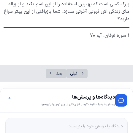
زیرک کسی است که بهترین استفاده را از این اسم بکند و از زباله
های زندگی اش ثروتی آخرتی بسازد. شما بازیافتی از این بهتر سراغ
دارید؟!
1 سوره فرقان، آیه 70
قبلی
بعد
دیدگاه‌ها و پرسش‌ها
0
پرسش خود را مطرح کنید یا تجربه‌تان از این درس را بنویسید.