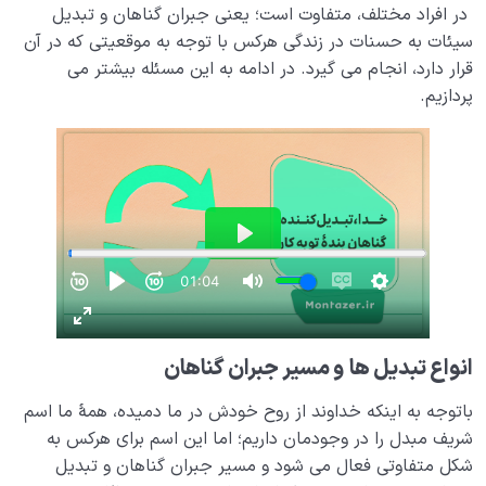
در افراد مختلف، متفاوت است؛ یعنی جبران گناهان و تبدیل
سیئات به حسنات در زندگی هرکس با توجه به موقعیتی که در آن
قرار دارد، انجام می گیرد. در ادامه به این مسئله بیشتر می
پردازیم.
انواع تبدیل ها
و مسیر جبران گناهان
باتوجه به اینکه خداوند از روح خودش در ما دمیده، همۀ ما اسم
شریف مبدل را در وجودمان داریم؛ اما این اسم برای هرکس به
شکل متفاوتی فعال می شود و مسیر جبران گناهان و تبدیل