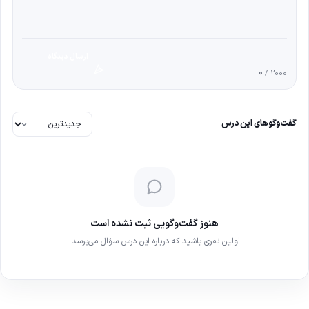
ارسال دیدگاه
0
/ 2000
گفت‌وگوهای این درس
هنوز گفت‌وگویی ثبت نشده است
اولین نفری باشید که درباره این درس سؤال می‌پرسد.