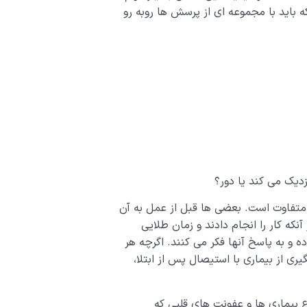
باید با مجموعه ای از پرسش ها روبه رو
زدیک می کند یا دور؟
 متفاوت است. بعضی ها قبل از عمل به آن
نکه کار را انجام دادند و زمان طلایی
ه و به پاسخ آنها فکر می کنند. اگرچه هر
ی از بیماری با استیصال پس از ابتلا،
واع بیماری ها و عفونت های قلبی که