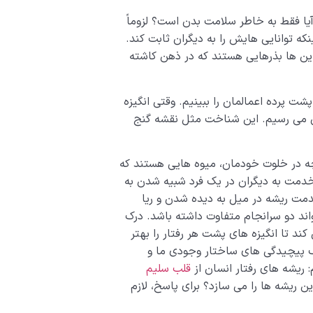
 آیا فقط به خاطر سلامت بدن است؟ لزوماً
ه توانایی هایش را به دیگران ثابت کند.
ین ها بذرهایی هستند که در ذهن کاشته
ت پرده اعمالمان را ببینیم. وقتی انگیزه
ن می رسیم. این شناخت مثل نقشه گنج
و چه در خلوت خودمان، میوه هایی هستند که
دمت به دیگران در یک فرد شبیه شدن به
دمت ریشه در میل به دیده شدن و ریا
واند دو سرانجام متفاوت داشته باشد. درک
کند تا انگیزه های پشت هر رفتار را بهتر
ک پیچیدگی های ساختار وجودی ما و
ریشه های رفتار انسان از
قلب سلیم
ن ریشه ها را می سازد؟ برای پاسخ، لازم