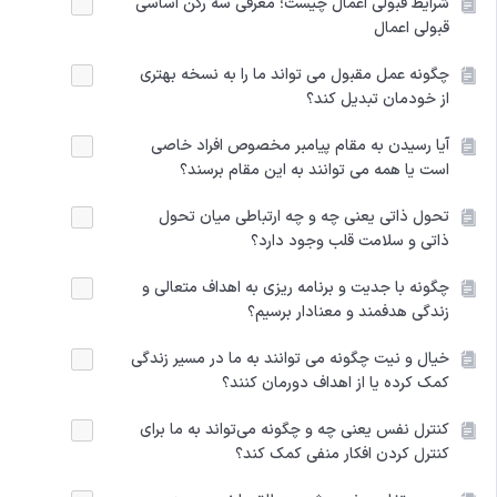
شرایط قبولی اعمال چیست؛ معرفی سه رکن اساسی
قبولی اعمال
چگونه عمل مقبول می تواند ما را به نسخه بهتری
از خودمان تبدیل کند؟
آیا رسیدن به مقام پیامبر مخصوص افراد خاصی
است یا همه می توانند به این مقام برسند؟
تحول ذاتی یعنی چه و چه ارتباطی میان تحول
ذاتی و سلامت قلب وجود دارد؟
چگونه با جدیت و برنامه ریزی به اهداف متعالی و
زندگی هدفمند و معنادار برسیم؟
خیال و نیت چگونه می توانند به ما در مسیر زندگی
کمک کرده یا از اهداف دورمان کنند؟
کنترل ‌‌نفس ‌‌یعنی ‌‌چه ‌‌و ‌‌چگونه ‌‌می‌تواند ‌‌به ‌‌ما ‌‌برای
‌‌کنترل ‌‌کردن ‌‌افکار ‌‌منفی ‌‌کمک ‌‌کند؟