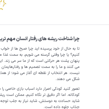
چرا شناخت ریشه های رفتار انسان مهم ت
تا به حال از خود پرسیده اید چرا صبح ها از خواب 
کنیم؟ یا چرا وقتی گرسنه می شویم، به سمت غذا می
پنهان پشت هر حرکتی است که از ما سر می زند. ا
می کنند و ما را به سمت تصمیم ها و رفتارهایمان 
نیست. هر انتخاب از نقطه ای آغاز می شود؛ از همان
شکل می دهند.
تصور کنید کودکی اصرار دارد اسباب بازی خاصی را 
کودکانه. اما اگر دقیق تر نگاه کنیم، ممکن است ر
شاید حسادت به دوستش، شاید نیاز به جلب توجه وا
جذاب جلوه داده است.