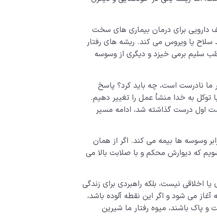
شف دارویی برای درمان بیماری های سخت
 سلاح یا ویروس می کند. ریشه های رفتار
قلب سلیم برمی خیزد و دیگری از وسوسه
 ما نادرست است، چه باید کرد؟ پاسخ
توکل به خدا منشأ عمل را تغییر دهیم.
ت اول درست گذاشته شد، ادامه مسیر
بر وسوسه ها بیمه می کند. اگر از همان
ویم که دیوارش محکم و با صلابت بالا می
 اخلاقی نیست، بلکه راهبردی برای زندگی
غاز می شود و اگر این نقطه آلوده باشد،
 و پاک باشند، میوه رفتار ما شیرین