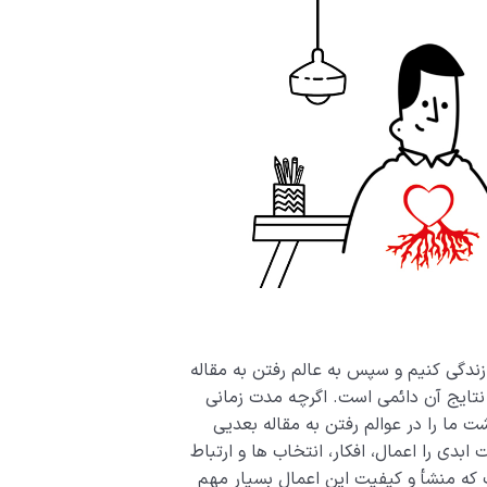
ا زندگی کنیم و سپس به عالم رفتن به مقاله
 نتایج آن دائمی است. اگرچه مدت زمانی
ت ما را در عوالم رفتن به مقاله بعدیی
بدی را اعمال، افکار، انتخاب ها و ارتباط
ت که منشأ و کیفیت این اعمال بسیار مهم