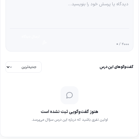
ارسال دیدگاه
0
/ 2000
گفت‌وگوهای این درس
هنوز گفت‌وگویی ثبت نشده است
اولین نفری باشید که درباره این درس سؤال می‌پرسد.