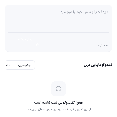
ارسال دیدگاه
0
/ 2000
گفت‌وگوهای این درس
هنوز گفت‌وگویی ثبت نشده است
اولین نفری باشید که درباره این درس سؤال می‌پرسد.