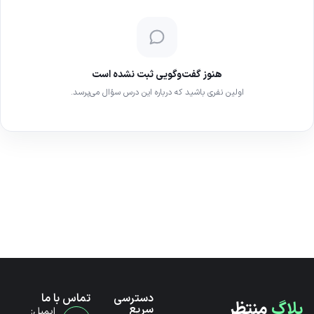
هنوز گفت‌وگویی ثبت نشده است
اولین نفری باشید که درباره این درس سؤال می‌پرسد.
دسترسی
تماس با ما
بلاگ
منتظر
سریع
ایمیل: