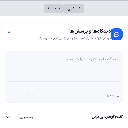
قبلی
بعد
دیدگاه‌ها و پرسش‌ها
0
پرسش خود را مطرح کنید یا تجربه‌تان از این درس را بنویسید.
ارسال دیدگاه
0
/ 2000
گفت‌وگوهای این درس