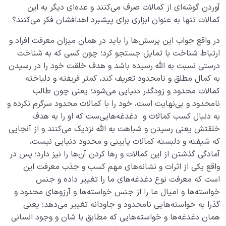
آوردن گوشه‌ای از کمالات صرف می‌کنند و عده‌ای دیگر به این
کمالات تنها به عنوان ابزاری برای پیشبرد اهدافشان فکر می‌کنند؟
در واقع جواب این پرسش‌ها را باید در همان میزان معرفت افراد و
ارتباط شناخت با تمایل جستجو کرد؛ چون کسی که به شناخت
درستی نسبت به الله رسیده باشد و هدف خلقت خود را در رسیدن
به کمال مطلق و نامحدود تعریف کند، کمتر فریفته و دلباخته
کمالات محدود و زودگذر دنیایی می‌شود؛ یعنی چون طالب
نامحدود و بی‌نهایت است، خود را با کمالات محدود سرگرم نکرده و
به دنبال کسب کمالات و دغدغه‌هایی‌ست که او را به هدف
خلقتش یعنی رسیدن و شباهت به الله نزدیک می‌کنند و از آنجایی
که شیفته و دلبسته کمالات پایینی و محدود دنیایی نیست،
آمادگی گذشتن از این کمالات و رها کردن آن‌ها را نیز دارد؛ پس در
واقع یکی از اثرات و نشانه‌های مهم کسب و جذب معرفت این
است که معرفت نوع دغدغه‌های ما را تغییر داده و جنس
خواسته‌ها و امیال ما را از جنس خواسته‌ها و آرزوهای محدود و
گذرا به خواسته‌هایی نامحدود و جاودانه تغییر می‌دهد؛ یعنی
همان دغدغه‌ها و خواسته‌هایی که مطابق با شان و وجود انسانی