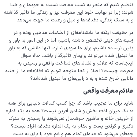
تنظیم کنیم که منجر به کسب معرفت نسبت به خودمان و خدا
شوند؛ زیرا در نهایت خود این معرفت نیز بر زندگی ما تاثیر گذاشته
و به سبک زندگی، دغدغه‌ها و میل و رغبت ما جهت می‌دهد.
در حقیقت اینکه ما دانشنامه‌ای از اطلاعات مذهبی بوده و در
زمینه‌های دینی تخصص داشته باشیم، اما در این امور به باور و
یقین نرسیده باشیم، برای ما سودی ندارد. تنها دانشی که به باور
ما تبدیل شده می‌تواند برایمان تاثیرگذار باشد. حالا سوال
اینجاست که علائم و نشانه‌های شناخت واقعی و رسیدن به
معرفت چیست؟ اصلا از کجا متوجه شویم که اطلاعات ما از جنبه
دانایی خارج شده‌ و به دارایی‌های ما تبدیل شده‌اند؟
علائم معرفت واقعی
شاید برای ما عجیب باشد که چرا کسب کمالات دنیایی برای همه
به یک میزان لذت بخش و شادی آفرین نیست؟ همه به یک اندازه
از خریدن خانه و ماشین خوشحال نمی‌شوند یا رسیدن به مدرک
دکتری و گرفتن پست و مقام به یک اندازه دغدغه افراد نیست؟
چه‌طور می‌شود که عده‌ای تمام هم و غم خود را برای به دست