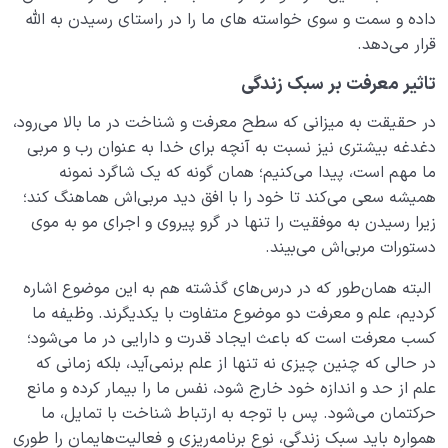
داده و سمت و سوی خواسته های ما را در راستای رسیدن به الله
قرار می‌دهد.
تاثیر معرفت بر سبک زندگی
در حقیقت به میزانی که سطح معرفت و شناخت در ما بالا می‌رود،
دغدغه بیشتری نیز نسبت به آنچه برای خدا به عنوان رب و مربی
ما مهم است، پیدا می‌کنیم؛ همان گونه که یک شاگرد نمونه
همیشه سعی می‌کند تا خود را با افق دید مربی‌اش هماهنگ کند؛
زیرا رسیدن به موفقیت را تنها در گرو پیروی و اجرای مو به موی
دستورات مربی‌اش می‌بیند.
البته همان‌طور که در درس‌های گذشته هم به این موضوع اشاره
کردیم، علم و معرفت دو موضوع متفاوت با یکدیگرند. وظیفه ما
کسب معرفت است که باعث ایجاد قدرت و دارایی در ما می‌شود؛
در حالی که چنین چیزی نه تنها از علم برنمی‌آید، بلکه زمانی که
علم از حد و اندازه خود خارج شود، نفس ما را بیمار کرده و مانع
حرکتمان می‌شود. پس با توجه به ارتباط شناخت با تمایل، ما
همواره باید سبک زندگی، نوع برنامه‌ریزی و فعالیت‌هایمان را طوری