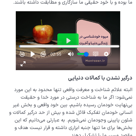
ما بوده و با خود حقیقی ما سازگاری و مطابقت داشته باشند.
درگیر نشدن با کمالات دنیایی
البته علائم شناخت و معرفت واقعی تنها محدود به این مورد
نمی‌شود؛ اگر ما به شناخت درستی در مورد خدا و حقیقت
بی‌نهایت خودمان رسیده باشیم، بین خود واقعی و بخش غیر
انسانی خودمان تفکیک قائل شده و بیش از حد درگیر کمالات و
شئون پایینی وجودمان نمی‌شویم. به عبارتی می‌دانیم که این
بخش‌ها برای ما تنها جنبه ابزاری داشته و قرار نیست هدف و
مقصد مسیر ما را تشکیل دهند.