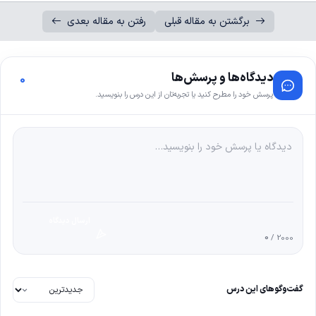
برگشتن به مقاله قبلی
رفتن به مقاله بعدی
دیدگاه‌ها و پرسش‌ها
0
پرسش خود را مطرح کنید یا تجربه‌تان از این درس را بنویسید.
ارسال دیدگاه
0
/ 2000
گفت‌وگوهای این درس