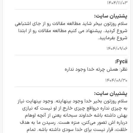
۱۴۰۴/۱۱/۰۳
پشتیبان سایت:
سلام روزتون بیخر شاید مطالعه مقالات رو از جای اشتباهی
شروع کردید. پیشنهاد می کنیم مطالعه مقالات رو از ابتدا
شروع بفرمایید.
۱۴۰۴/۰۹/۰۶
Fycii:
نظر: همش چرته خدا وجود نداره
۱۴۰۴/۰۸/۳۰
پشتیبان سایت:
سلام روزتون بخیر خدا وجود بینهایته. وجود بینهایت نیاز
به چیزی نداره درواقع چیزی خارج از او نیست که نیازی
بهش داشته باشه خداوند سبحانه یعنی از آنچه اوهام
درباره اش تصور می‌کنن، منزه هست. رسیدن ما به هدف
خلقت، قرار نیست برای خدا سودی داشته باشه. تمام