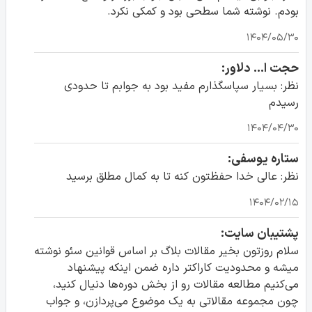
بودم. نوشته شما سطحی بود و کمکی نکرد.
۱۴۰۴/۰۵/۳۰
حجت ا... دلاور:
نظر: بسیار سپاسگذارم مفید بود به جوابم تا حدودی
رسیدم
۱۴۰۴/۰۴/۳۰
ستاره یوسفی:
نظر: عالی خدا حفظتون کنه تا به کمال مطلق برسید
۱۴۰۴/۰۲/۱۵
پشتیبان سایت:
سلام روزتون بخیر مقالات بلاگ بر اساس قوانین سئو نوشته
میشه و محدودیت کاراکتر داره ضمن اینکه پیشنهاد
می‌کنیم مطالعه مقالات رو از بخش دوره‌ها دنیال کنید،
چون مجموعه مقالاتی به یک موضوع می‌پردازن، و جواب