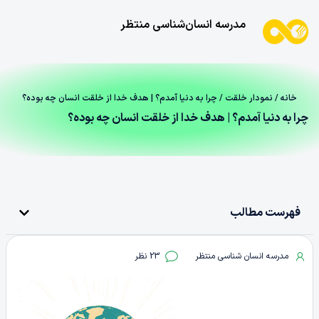
مدرسه انسان‌شناسی منتظر
خانه
/
نمودار خلقت
/ چرا به دنیا آمدم؟ | هدف خدا از خلقت انسان چه بوده؟
چرا به دنیا آمدم؟ | هدف خدا از خلقت انسان چه بوده؟
فهرست مطالب
مدرسه انسان شناسی منتظر
23 نظر