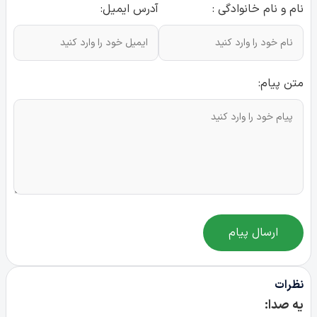
نام و نام خانوادگی :
آدرس ایمیل:
متن پیام:
ارسال پیام
نظرات
یه صدا: