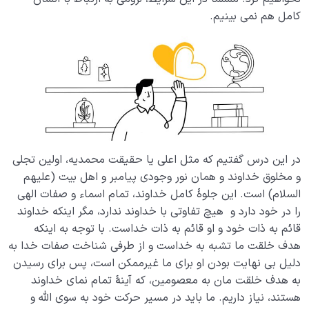
کامل هم نمی بینیم.
در این درس گفتیم که مثل اعلی یا حقیقت محمدیه، اولین تجلی
و مخلوق خداوند و همان نور وجودی پیامبر و اهل بیت (علیهم
السلام) است. این جلوۀ کامل خداوند، تمام اسماء و صفات الهی
را در خود دارد و هیچ تفاوتی با خداوند ندارد، مگر اینکه خداوند
قائم به ذات خود و او قائم به ذات خداست. با توجه به اینکه
هدف خلقت ما تشبه به خداست و از طرفی شناخت صفات خدا به
دلیل بی نهایت بودن او برای ما غیرممکن است، پس برای رسیدن
به هدف خلقت مان به معصومین، که آینۀ تمام نمای خداوند
هستند، نیاز داریم. ما باید در مسیر حرکت خود به سوی الله و