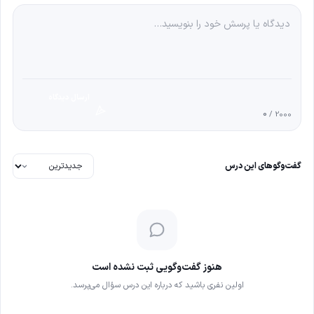
ارسال دیدگاه
0
/ 2000
گفت‌وگوهای این درس
هنوز گفت‌وگویی ثبت نشده است
اولین نفری باشید که درباره این درس سؤال می‌پرسد.