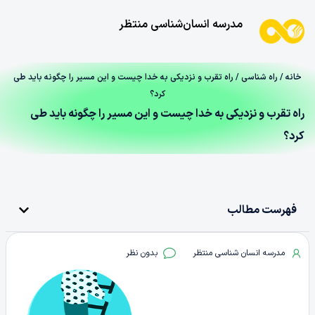
مدرسه انسان‌شناسی منتظر
خانه
/
راه شناسی
/ راه تقرب و نزدیکی به خدا چیست و این مسیر را چگونه باید طی
کرد؟
راه تقرب و نزدیکی به خدا چیست و این مسیر را چگونه باید طی
کرد؟
فهرست مطالب
مدرسه انسان شناسی منتظر
بدون نظر