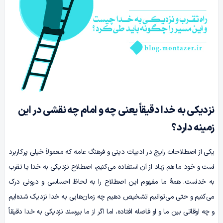
نزدیکی به خدا دقیقاً یعنی چه و امام چه نقشی در این
زمینه دارد؟
یکی از اصطلاحات رایج در ادبیات دینی و فرهنگ عامه که معمولاً خیلی پرکاربرد
است و خود ما هم زیاد از آن‌ استفاده می‌کنیم، اصطلاح نزدیکی به خدا یا تقرب
به خداست. همۀ ما مفهوم این اصطلاح را به لحاظ احساسی و درونی درک
می‌کنیم و حتی می‌توانیم تشخیص دهیم چه زمان‌هایی به خدا نزدیک شده‌ایم
و چه اوقاتی بین ما و او فاصله افتاده، اما اگر از ما بپرسند نزدیکی به خدا دقیقاً