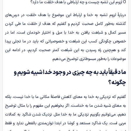
O لزوم این تشبه چیست و چه ارتباطی با هدف خلقت ما دارد؟
دربارۀ لزوم تشبه به خدا و ارتباط این موضوع با هدف خلقت در درس‌های
گذشته به‌طور کامل صحبت کردیم و گفتیم که هدف از خلقت ما طی کردن
مسیر کمال و شباهت یافتن به خدا با میل و اختیار خودمان است، اما در
خصوص چگونگی کسب این شباهت و خصوصیاتی که باید در ما تجلی پیدا
کند و هم‌چنین راه رسیدن به این شباهت کمتر صحبت کردیم، در ادامه این
موضوعات را به‌طور مبسوط‌تری توضیح می‌دهیم.
ما دقیقاً باید به چه چیزی در وجود خدا شبیه شویم و
چگونه؟
گفتیم که نزدیکی به خدا به معنای کاهش فاصلۀ مکانی ما با خدا نیست، بلکه
به معنای شبیه شدن ما به خداست. اگر بخواهیم این مفهوم را با مثال توضیح
دهیم، می‌توانیم بگوییم نزدیکی ما به خدا مثل نزدیک شدن شاگرد به کمالات
مربی است. یک شاگرد مستعد و کوشا در ابتدا توان‌مندی بالفعلی ندارد و فقط