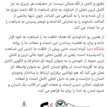
دقیق و کامل از الله ممکن نیست؛ در حقیقت هر چیزی به جز
کامل ترین تجلی از خداوند به جای شباهت با الله باعث دوری ما
از آن شده و ما را به گمراهی می کشاند، چون تنها بخشی از
کمالات خداوند را به نمایش گذاشته و توهم رسیدن به شباهت را
در ما ایجاد می کند.
از همین رو خداوندی که هدف خلقت ما را شباهت به خود قرار
داده و برای به فعلیت رساندن این اسماء و صفات ما را روانه
باشگاه دنیا
کرده است، حتی پیش از خلقت ما تدبیر این شباهت
را اندیشیده است؛ یعنی در اولین تجلی خود عالی ترین و کامل
ترین نمونه از خودش را به عنوان آیینه ای تمام قد و الگویی کامل
برای ما آفریده است؛ در واقع انسان کامل به عنوان واسطه ای
عمل می کند که هم توانایی برقراری ارتباط با ساختار وجودی
انسان را داراست و هم به دلیل تجلی کامل اسماء و صفات
خداوند، امکان دیدن اسماء و صفات الهی در قالب یک انسان و
شبیه شدن به خدا را برای ما فراهم می کند.