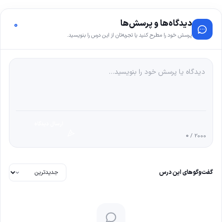
دیدگاه‌ها و پرسش‌ها
0
پرسش خود را مطرح کنید یا تجربه‌تان از این درس را بنویسید.
ارسال دیدگاه
0
/ 2000
گفت‌وگوهای این درس