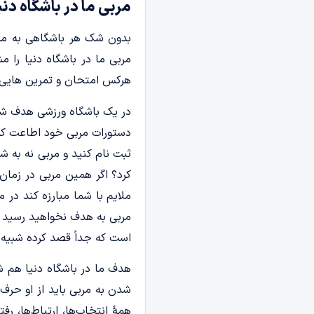
مربی ما در باشگاه دن
بدون شک هر باشگاهی به مرب
مربی ما در باشگاه دنیا را
هرکس امتحان­ و تمرین ­هایی ب
در یک باشگاه ورزشی هدف شاگ
دستورات مربی خود اطاعت کرده
ثبت نام کنید و مربی نه به ش
کرد؟ اگر همین مربی در زمان م
ملایم با شما مبارزه کند در 
مربی به هدف نخواهید رسید چ
است که جداً قصد کرده شبیه 
هدف ما در باشگاه دنیا هم ش
شدن به مربی‌ باید از او حر
همۀ انتخاب‌ها، ارتباط‌ها، 