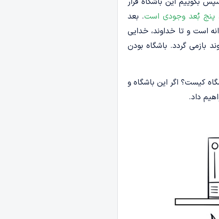
سپس بگوییم این باشگاه قرار
 پنج بُعد وجودی است
. بعد
نه است و تا خداوند، خدایی
بازمی ­گردد. باشگاه بودن
گاه کیست؟ اگر این باشگاه و
هیم داد.