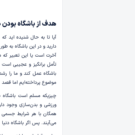
هدف از باشگاه بودن 
آیا تا به حال شنیده ­اید که
دارید و در این باشگاه به طور 
آخرت است یا این تعبیر که دن
تأمل ‌برانگیز و عجیبی است ک
باشگاه عمل کند و ما را رشد
موضوع پرداخته‌ایم اما قصد دا
چیزیکه مسلم است باشگاه ب
ورزشی و بدن‌سازی وجود دارد
همگان با هر شرایط جسمی ی
می‌آیند. پس اگر باشگاه دنی