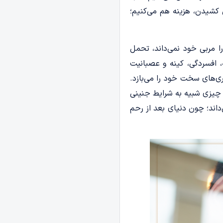
کشیدن، هزینه هم می‌کنیم؛
ا مربی خود نمی‌داند، تحمل
، افسردگی، کینه و عصبانیت
ی‌های سخت خود را می‌بازد.
 چیزی شبیه به شرایط جنینی
داند؛ چون دنیای بعد از رحم