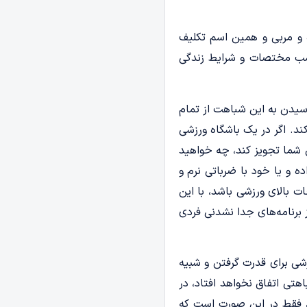
 و مربی و همین اسم تکلیف
اسب مختصات و شرایط زندگی
سیدن به این شباهت از تمام
ند. اگر در یک باشگاه ورزشی
ن شما تجویز کند، چه خواهید
ده و یا خود با ضرباتی نرم و
ت بالای ورزشی باشد، با این
برنامه‌های جدا نشدنی فردی
شی برای قدرت گرفتن و شبیه
تی اتفاق نخواهد افتاد، در
م، فقط در این صورت است که