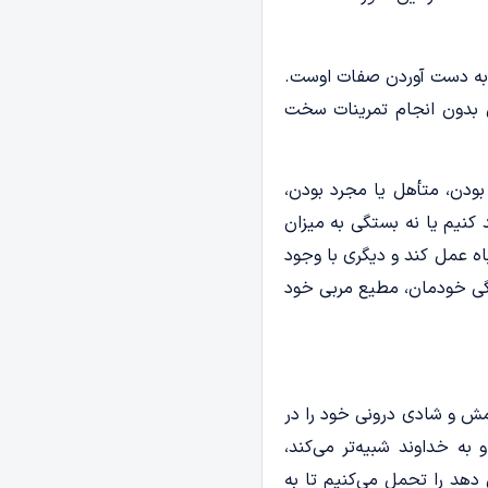
و به دست آوردن صفات اوست.
ن بدون انجام تمرینات سخت
 بودن، متأهل یا مجرد بودن،
 کنیم یا نه بستگی به میزان
اه عمل کند و دیگری با وجود
گی خودمان، مطیع مربی خود
امش و شادی درونی خود را در
 به خداوند شبیه‌تر می‌کند،
دهد را تحمل می‌کنیم تا به