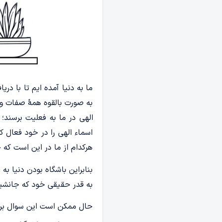
ما به دنیا آمده ­ایم تا با د
به صورت بالقوه همۀ صفات و ا
الهی در ما به فعلیت برسند؛ 
اسماء الهی را در خود فعال ک
هرکدام از ما در این است که چ
بنابراین باشگاه بودن دنیا ب
به قدر حقیقی خود که جانشین
حال ممکن است این سوال برای