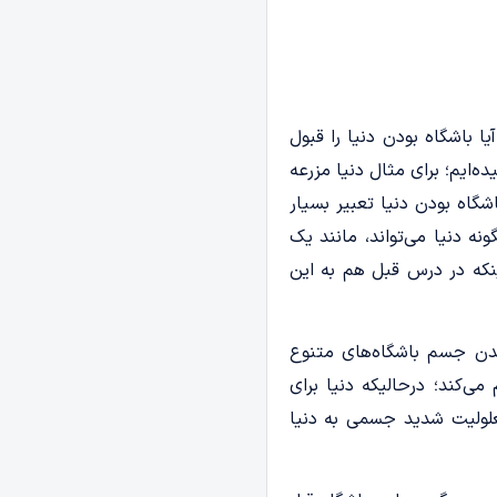
ا باشگاه بودن دنیا را قبول
ده‌ایم؛ برای مثال دنیا مزرعه
شگاه بودن دنیا تعبیر بسیار
نه دنیا می‌تواند، مانند یک
ینکه در درس قبل هم به این
دن جسم باشگاه‌های متنوع
‌کند؛ درحالی­که دنیا برای
لولیت شدید جسمی به دنیا