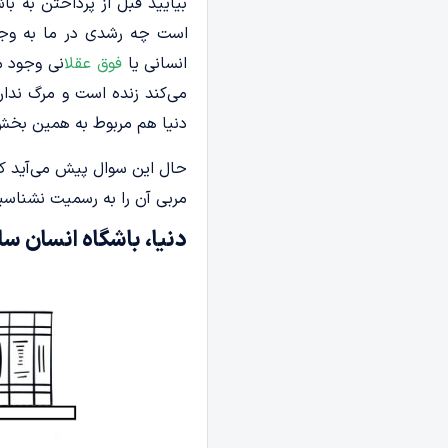
بیایید قبل از پرداختن به با
است چه رشدی در ما به وجو
انسانی یا
فوق عقل
انی وجود 
می‌کند زنده است و مرگ ندا
دنیا هم مربوط به همین بخش 
حال این سوال پیش می‌آید که 
مربی آن را به رسمیت نشناسیم
دنیا، باشگاه انسان­ سا