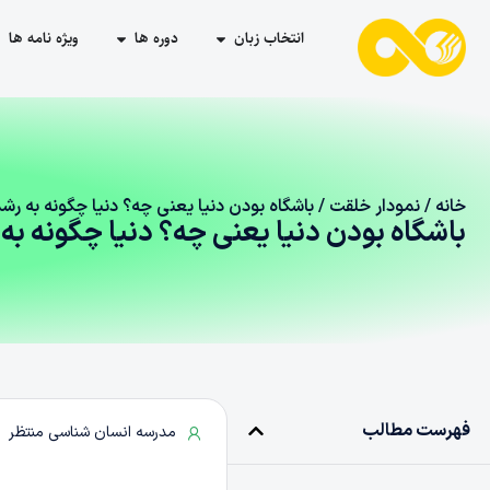
انتخاب زبان
دوره ها
ویژه نامه ها
خانه
/
نمودار خلقت
/ باشگاه بودن دنیا یعنی چه؟ دنیا چگونه به رش
باشگاه بودن دنیا یعنی چه؟ دنیا چگونه به
فهرست مطالب
مدرسه انسان شناسی منتظر