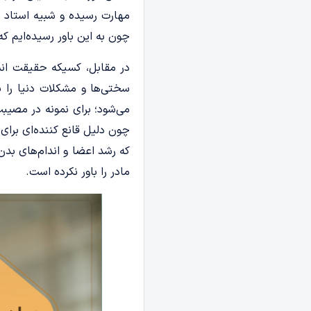
مهارت رسیده و شبیه استاد 
چون به این باور رسیده‌ایم ک
در مقابل، کسیکه حقیقت انسا
سختی‌ها و مشکلات دنیا را ن
می‌شود؛ برای نمونه در مصیب
چون دلیل قانع کننده‌ای برا
که رشد اعضا و اندام‌های بدن
مادر را باور نکرده است.