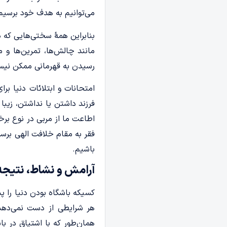
می‌توانیم به هدف خود برسیم و
بنابراین همۀ سختی‌هایی که 
مانند چالش‌ها، تمرین‌ها و
رسیدن به قهرمانی ممکن نی
امتحانات و ابتلائات دنیا بر
فرزند داشتن یا نداشتن، زیبا
اطاعت ما از مربی‌ در نوع بر
فقر به مقام خلافت الهی بر
باشیم.
آرامش و نشاط، نتیجه 
کسیکه باشگاه بودن دنیا را پ
هر شرایطی از دست نمی‌دهد؛ چ
همان‌طور که با اشتیاق در ب