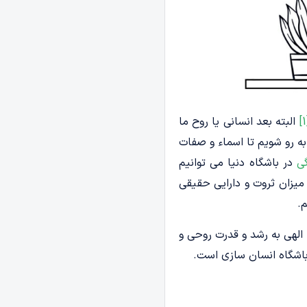
البته بعد انسانی یا روح ما
ه­ رو شویم تا اسماء و صفات
گی
در باشگاه دنیا می ­توانیم
 میزان ثروت و دارایی حقیقی
.
 الهی به رشد و قدرت روحی و
باشگاه انسان سازی است.