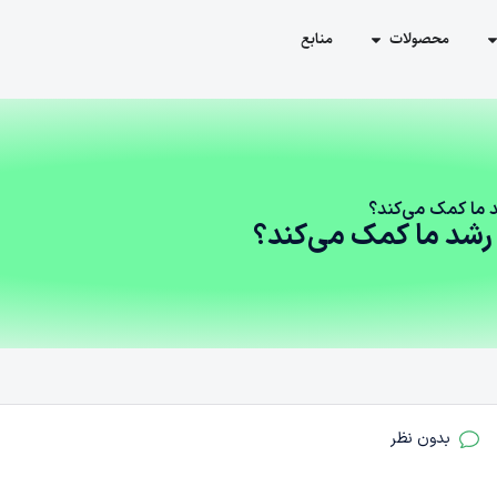
محصولات
منابع
د ما کمک می‌کند؟
 رشد ما کمک می‌کند؟
بدون نظر