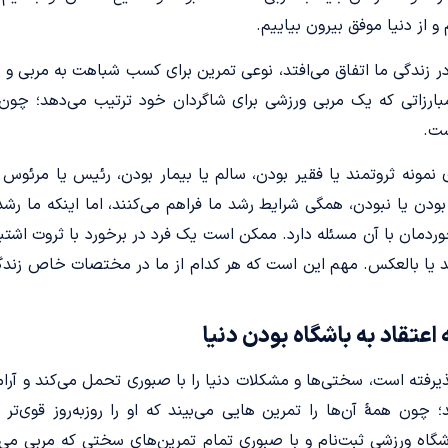
 از دنیا موفق بیرون بیاییم.
در زندگی ما اتفاق می‌افتد، نوعی تمرین برای کسب شباهت به مربی 
 مبارزاتی که یک مربی ورزشی برای شاگردان خود ترتیب می‌دهد؛ چو
ست.
ای نمونه ثروتمند یا فقیر بودن، سالم یا بیمار بودن، رئیس یا مرئوس
 بودن یا نبودن، همگی شرایط رشد ما فراهم می‌کنند، اما اینکه ما رشد
خوردمان با آن مسئله دارد. ممکن است یک فرد در برخورد با ثروت اشتب
سد یا بالعکس. مهم این است که هر کدام از ما در مختصات خاص زند
اعتقاد به باشگاه بودن دنیا
ذیرفته است، سختی‌ها و مشکلات دنیا را با صبوری تحمل می‌کند و آر
ون همۀ آن‌‌ها را تمرین­ هایی می‌بیند که او را روز‌به‌روز قوی‌تر و
اشگاه ورزشی ثبت‌نام و با صبوری تمام تمرین‌های سختی که مربی می­ 