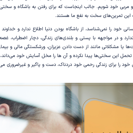
و مربی خود شویم. جالب اینجاست که برای رفتن به باشگاه و سختی 
ه این تمرین‌های سخت به نفع ما هستند.
نی خود را نمی‌شناسد، از باشگاه بودن دنیا اطلاع ندارد و خداوند ر
دارد و در مواجهه با پستی و بلندی‌های زندگی، دچار اضطراب، غصه
ت‌ها یا مشکلاتی مانند از دست دادن عزیزان، ورشکستگی مالی و بیمار
ی تحمل این سختی‌ها پیدا نکرده و آن ها را مخل آسایش خود می‌داند،
 خود را برای زندگی رحمی خود دردناک، دست و پاگیر و غیرضروری می‌