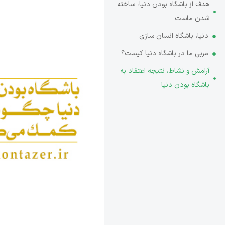
هدف از باشگاه بودن دنیا، ساخته
شدن ماست
دنیا، باشگاه انسان­ سازی
مربی ما در باشگاه دنیا کیست؟
آرامش و نشاط، نتیجه اعتقاد به
باشگاه بودن دنیا