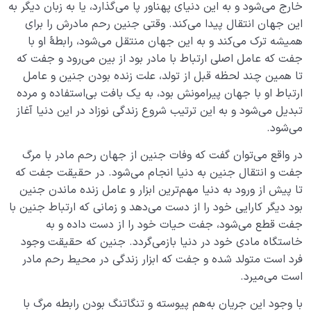
خارج می‌شود و به این دنیای پهناور پا می‌گذارد، یا به زبان دیگر به
این جهان انتقال پیدا می‌کند. وقتی جنین رحم مادرش را برای
همیشه ترک می‌کند و به این جهان منتقل می‌شود، رابطۀ او با
جفت که عامل اصلی ارتباط با مادر بود از بین می‌رود و جفت که
تا همین چند لحظه قبل از تولد، علت زنده‌ بودن جنین و عامل
ارتباط او با جهان پیرامونش بود، به یک بافت بی‌استفاده و مرده
تبدیل می‌شود و به این ترتیب شروع زندگی نوزاد در این دنیا آغاز
می‌شود.
در واقع می‌توان گفت که وفات جنین از جهان رحم مادر با مرگ
جفت و انتقال جنین به دنیا انجام می‌شود. در حقیقت جفت که
تا پیش از ورود به دنیا مهم‌ترین ابزار و عامل زنده ماندن جنین
بود دیگر کارایی خود را از دست می‌دهد و زمانی که ارتباط جنین با
جفت قطع می‌شود، جفت حیات خود را از دست داده و به
خاستگاه مادی خود در دنیا بازمی‌گردد. جنین که حقیقت وجود
فرد است متولد شده و جفت که ابزار زندگی در محیط رحم مادر
است می‌میرد.
با وجود این جریان به‌هم پیوسته و تنگاتنگ بودن رابطه مرگ با