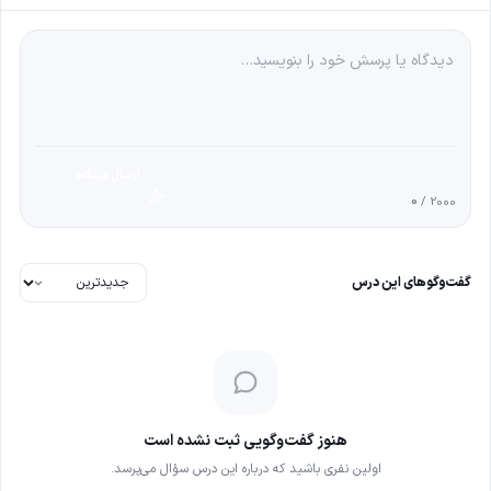
ارسال دیدگاه
0
/ 2000
گفت‌وگوهای این درس
هنوز گفت‌وگویی ثبت نشده است
اولین نفری باشید که درباره این درس سؤال می‌پرسد.