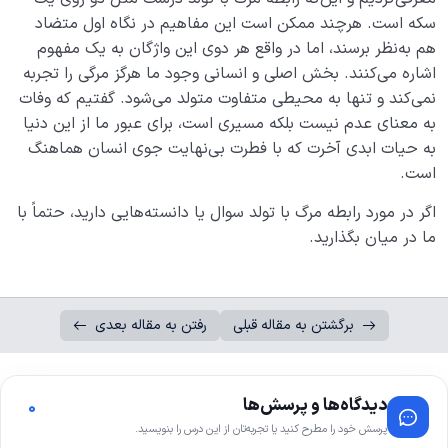
سکه است. هرچند ممکن است این مفاهیم در نگاه اول متضاد
هم به‌نظر برسند، اما در واقع هر دوی این واژگان به یک مفهوم
اشاره می‌کنند. بخش اصلی و انسانی وجود ما هرگز مرگی را تجربه
نمی‌کند و تنها به محیطی متفاوت متولد می‌شود. گفتیم که وفات
به ‌معنای عدم نیست بلکه مسیری است، برای عبور ما از این دنیا
به حیات ابدی آخرت که با فطرت بی‌نهایت جوی انسان هماهنگ
است.
اگر در مورد رابطه مرگ با تولد سوال یا دانسته‌هایی دارید، حتماً با
ما در میان بگذارید.
برگشتن به مقاله قبلی
رفتن به مقاله بعدی
دیدگاه‌ها و پرسش‌ها
0
پرسش خود را مطرح کنید یا تجربه‌تان از این درس را بنویسید.