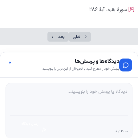
[4]
سورۀ بقره، آیۀ 286
قبلی
بعد
دیدگاه‌ها و پرسش‌ها
0
پرسش خود را مطرح کنید یا تجربه‌تان از این درس را بنویسید.
ارسال دیدگاه
0
/ 2000