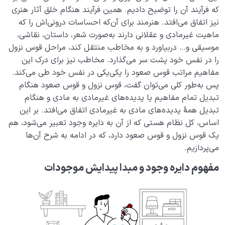
که فرآیند آن را توضیح دادیم. همین فرآیند هنگام خلق آثار هنری
نیز اتفاق می‌افتد. هنرمند برای آن‌که احساسات درونی‌اش را که
ماهیت غیرمادی و عقلانی دارند به‌صورت شعر، داستان، نقاشی،
موسیقی و… دربیاورد و به مخاطب منتقل کند، مراحل قوس نزول
را در نفس خود پشت سر می‌گذارد. مخاطب نیز برای درک این
مفاهیم مراتب قوس صعود را یکی‌یکی در نفس خود طی می‌کند.
پس به‌‌طور کلی می‌توان گفت، قوس نزول و قوس صعود هنگام
تبدیل تمام مفاهیم یا پدیده‌های غیرمادی به مادی و هنگام
تبدیل همۀ پدیده‌های مادی به غیرمادی اتفاق می‌افتد. بر این
اساس، کل نظام هستی که از آن به دایره وجود تعبیر می‌شود، هم
یک قوس نزول و قوس صعود دارد، که در ادامه به شرح آن‌ها
می‌پردازیم.
مفهوم دایره وجود و مبدا پیدایش موجودات