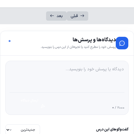
قبلی
بعد
دیدگاه‌ها و پرسش‌ها
0
پرسش خود را مطرح کنید یا تجربه‌تان از این درس را بنویسید.
ارسال دیدگاه
0
/ 2000
گفت‌وگوهای این درس