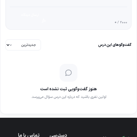
ارسال دیدگاه
0
/ 2000
گفت‌وگوهای این درس
هنوز گفت‌وگویی ثبت نشده است
اولین نفری باشید که درباره این درس سؤال می‌پرسد.
دسترسی
تماس با ما