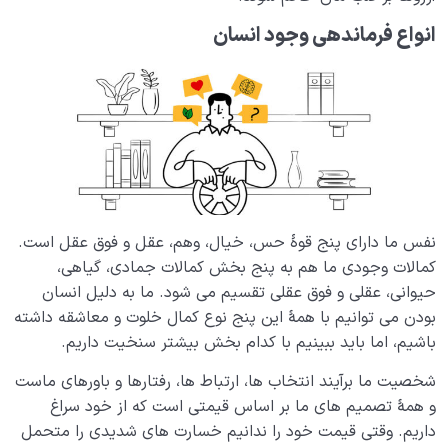
انواع فرماندهی وجود انسان
نفس ما دارای پنج قوۀ حس، خیال، وهم، عقل و فوق عقل است.
کمالات وجودی ما هم به پنج بخش کمالات جمادی، گیاهی،
حیوانی، عقلی و فوق عقلی تقسیم می‌ شود. ما به دلیل انسان
بودن می‌ توانیم با همۀ این پنج نوع کمال خلوت و معاشقه داشته
باشیم، اما باید ببینیم با کدام‌ بخش بیشتر سنخیت داریم.
شخصیت ما برآیند انتخاب‌ ها، ارتباط‌ ها، رفتارها و باورهای ماست
و همۀ تصمیم‌ های ‌ما بر اساس قیمتی است که از خود سراغ
داریم. وقتی قیمت خود را ندانیم خسارت‌ های شدیدی را متحمل