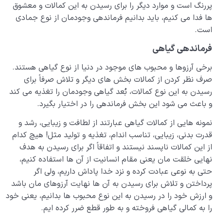
پر‌رنگ است و موارد دیگر را برای رسیدن به این کمالات و معشوق
ها فدا می‌ کنیم، باید بدانیم فرماندهی وجودمان از نوع جمادی
است.
فرماندهی گیاهی
برخی آرزوها و محبوب های موجود در دنیا از نوع گیاهی هستند.
صرف‌ نظر کردن از کمالات بخش‌ های دیگر و تلاش صرفاً برای
رسیدن به این نوع کمالات، بُعد گیاهی وجودمان را تغذیه می‌ کند
و باعث می‌ شود این بخش فرماندهی را در اختیار بگیرد.
نمونه‌ هایی از کمالات گیاهی عبارتند از لطافت و زیبایی، رشد و
قدرت بدنی، زیبایی، تناسب اندام، تغذیه و تولید مثل! هیچ‌ کدام
از این کمالات ناپسند نیستند و اتفاقاً اگر برای رسیدن به هدف
نهایی خلقت‌ مان یعنی مقام انسانیت از آن‌ ها استفاده کنیم،
حتی به نوعی عبادت کرده و نزد خدا پاداش داریم، ولی اگر
پرداختن و تلاش برای رسیدن به آن‌ ها نهایت آرزوهای مان باشد
و ارزش خود را در رسیدن به این نوع محبوب ها بدانیم، یعنی خود
را به کمالی گیاهی فروخته‌ و به طور قطع ضرر کرده‌ ایم.