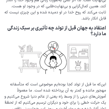
بی‌نهایت است؛ لذا اگر کسی به‌صورت زبانی هم وجود خدا را انکار
کند، همین کمال‌گرایی و بی‌نهایت‌طلبی که در وجود او هست،
ثابت می‌کند که روح خدا در او دمیده شده و این چیزی نیست که
قابل انکار باشد.
اعتقاد به جهان قبل از تولد چه تأثیری بر سبک زندگی
ما دارد؟
این‌که ما قبل از تولد کجا بوده‌ایم موضوعی است که متأسفانه
مهجور مانده و کمتر به آن پرداخته شده است. ما معمولاً
آموزش‌های دینی را از وسط راه یعنی از عالم دنیا شروع می‌کنیم و
یک حرکت خطی را برای خود و دیگران ترسیم می‌کنیم که از لحظۀ
تولد آغاز شده و به سوی آخرت می‌رود. این جهان‌بینی ناقص