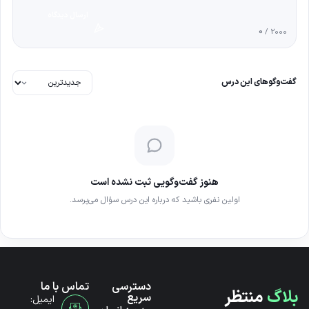
ارسال دیدگاه
0
/ 2000
گفت‌وگوهای این درس
هنوز گفت‌وگویی ثبت نشده است
اولین نفری باشید که درباره این درس سؤال می‌پرسد.
دسترسی
تماس با ما
بلاگ
منتظر
سریع
ایمیل: