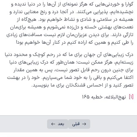
گوارا و خوردنی‌هایی که هرگز نمونه‌ای از آن‌ها را در دنیا ندیده و
نچشیده‌ایم، پذیرایی می‌کنند. در آنجا درد و رنج معنایی ندارد و
همیشه در سلامتی و شادی و نشاط خواهیم بود. هیچ‌‌گاه از
نعمت‌های بهشتی خسته و دل‌زده نمی‌شویم و همیشه برای‌مان
تازگی دارند. برای دیدن عزیزان‌مان لازم نیست مسافت‌های زیادی
را طی کنیم و همین که اراده کنیم در کنار آن‌ها خواهیم بود!
درک زیبایی‌های آن جهان برای ما که در رحم کوچک و محدود دنیا
زیسته‌ایم، هرگز ممکن نیست؛ همان‌طور که درک زیبایی‌های دنیا
برای جنین درون رحم قابل تصور نیست، پس به همین مقدار
اکتفا می‌کنیم و باقی را به خود شما می‌سپاریم. خود را در بهشت
تصور کنید و از احساس قشنگ‌تان برای ما بنویسید.
[1]
نهج‌البلاغه، خطبه 165
قبلی
بعد