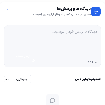
دیدگاه‌ها و پرسش‌ها
0
پرسش خود را مطرح کنید یا تجربه‌تان از این درس را بنویسید.
ارسال دیدگاه
0
/ 2000
گفت‌وگوهای این درس