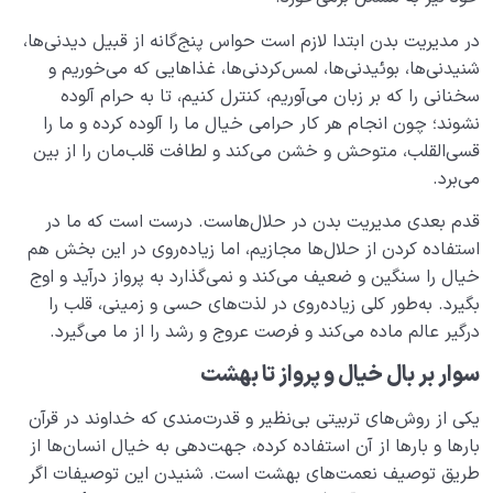
در مدیریت بدن ابتدا لازم است حواس پنج‌گانه از قبیل دیدنی‌ها،
شنیدنی‌ها، بوئیدنی‌ها، لمس‌کردنی‌ها، غذاهایی که می‌خوریم و
سخنانی را که بر زبان می‌آوریم، کنترل کنیم، تا به حرام آلوده
نشوند؛ چون انجام هر کار حرامی خیال ما را آلوده کرده و ما را
قسی‌القلب، متوحش و خشن می‌کند و لطافت قلب‌مان را از بین
می‌برد.
قدم بعدی مدیریت بدن در حلال‌هاست. درست است که ما در
استفاده کردن از حلال‌ها مجازیم، اما زیاده‌روی در این بخش هم
خیال را سنگین و ضعیف می‌کند و نمی‌گذارد به پرواز درآید و اوج
بگیرد. به‌طور کلی زیاده‌روی در لذت‌های حسی و زمینی، قلب را
درگیر عالم ماده می‌کند و فرصت عروج و رشد را از ما می‌گیرد.
سوار بر بال خیال و پرواز تا بهشت
یکی از روش‌های تربیتی بی‌نظیر و قدرت‌مندی که خداوند در قرآن
بارها و بارها از آن استفاده کرده، جهت‌دهی به خیال انسان‌ها از
طریق توصیف نعمت‌های بهشت است. شنیدن این توصیفات اگر