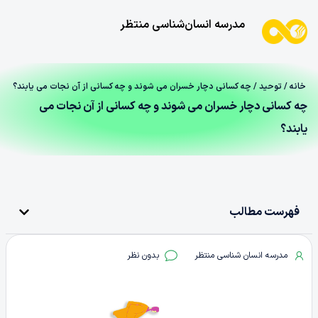
مدرسه انسان‌شناسی منتظر
خانه
/
توحید
/ چه کسانی دچار خسران می‌ شوند و چه کسانی از آن نجات می‌ یابند؟
چه کسانی دچار خسران می‌ شوند و چه کسانی از آن نجات می‌
یابند؟
فهرست مطالب
مدرسه انسان شناسی منتظر
بدون نظر