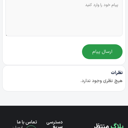
ارسال پیام
نظرات
هیچ نظری وجود ندارد.
دسترسی
تماس با ما
بلاگ
منتظر
سریع
ایمیل: