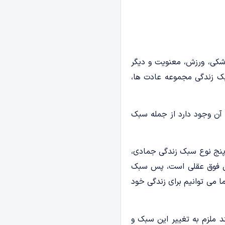
شکی، ورزش، معنویت و دیگر
بک زندگی مجموعه عادت ها،
 آن وجود دارد از جمله سبک
 پنج نوع سبک زندگی جمادی،
خش فوق عقلی است، پس سبک
 می توانیم برای زندگی خود
 ملزم به تغییر این سبک و