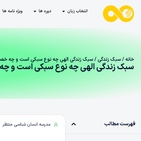
انتخاب زبان
دوره ها
ویژه نامه ها
خانه
/
سبک زندگی
/ سبک زندگی الهی چه نوع سبکی است و چه خصو
سبک زندگی الهی چه نوع سبکی است و چه
فهرست مطالب
مدرسه انسان شناسی منتظر