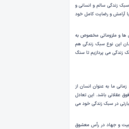
سبک زندگی سالم و انسانی و
 با آرامش و رضایت کامل خود
ی ها و ملزوماتی مخصوص به
سان این نوع سبک زندگی هم
ک زندگی می پردازیم تا سنگ
مانی ما به عنوان انسان از
ق عقلانی باشد. این تعادل
 عبارتی در سبک زندگی خود می
بیت و جهاد در رأس معشوق