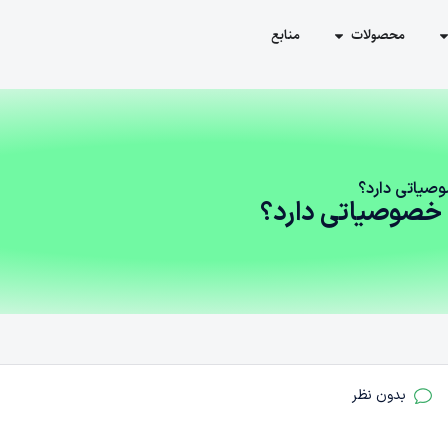
محصولات
منابع
صیاتی دارد؟
 خصوصیاتی دارد؟
بدون نظر