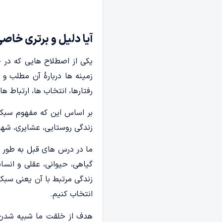
آیا دلیل و برتری خاص
یکی از اصطلاح هایی که در 
زمینه ها دربارۀ آن مطلب و
رفتارها، انتخاب ها، ارتباط ه
بر اساس این که مفهوم سبک ز
زندگی روستایی، عشایری، شهری،
ما در درس های قبل به طور و
گیاهی، حیوانی، عقلی و ان
زندگی مرتبط با آن یعنی سبک
انتخاب کنیم.
هدف از خلقت ما شبیه شدن ب