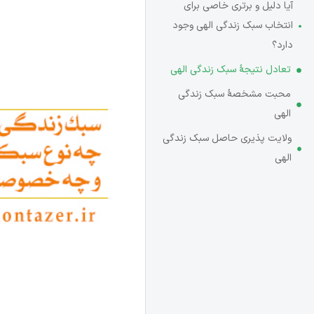
آیا دلیل و برتری خاصی برای
انتخاب سبک زندگی الهی وجود
دارد؟
تعادل نتیجۀ سبک زندگی الهی
محبت مشخصۀ سبک زندگی
الهی
ولایت پذیری حاصل سبک زندگی
الهی