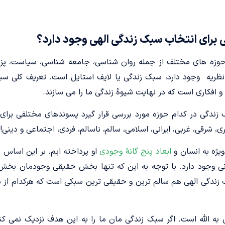
ی برای انتخاب سبک زندگی الهی وجود دارد؟
حوزه های مختلف از جمله روان شناسی، جامعه شناسی، سیاست، پز
 نظریه وجود دارد، سبک زندگی یا لایف استایل است. تعریف کلی س
ا و افکاری است که در نهایت شیوۀ زندگی ما را می سازند.
ندگی در کدام حوزه مورد بررسی قرار گیرد پسوندهای مختلفی برای
 شرقی، غربی، ایرانی، اسلامی، سالم، ناسالم، فردی، اجتماعی و دینی!
یژه به انسان و
ابعاد پنج گانۀ وجودی
او پرداخته ایم. بر این اساس
سانی وجود دارد. با توجه به این که تنها بخش حقیقی وجودمان ب
 زندگی الهی هم سالم ترین و حقیقی ترین سبکی است که هرکدام از ما
ه الله است. اگر سبک زندگی مان ما را به این هدف نزدیک نمی کند