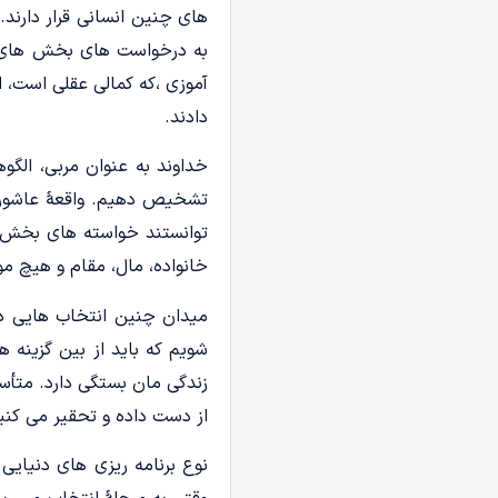
های چنین انسانی قرار دارند.
به درخواست های بخش های پای
آموزی ،که کمالی عقلی است، 
دادند.
خداوند به عنوان مربی، الگوه
تشخیص دهیم. واقعۀ عاشورا 
توانستند خواسته های بخش ه
خانواده، مال، مقام و هیچ مو
میدان چنین انتخاب هایی در 
شویم که باید از بین گزینه 
زندگی مان بستگی دارد. متأسف
از دست داده و تحقیر می کنی
نوع برنامه ریزی های دنیایی