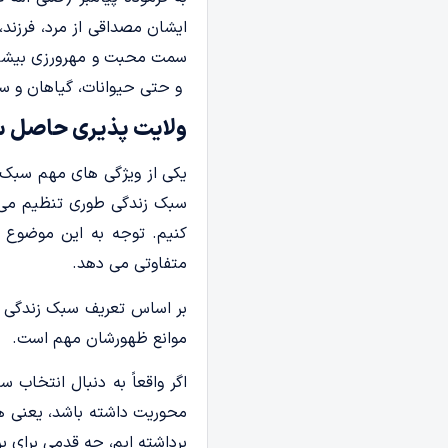
ایشان مصداقی از مرد، فرزند
سمت محبت و مهرورزی بیشتر ر
و حتی حیوانات، گیاهان و سا
ولایت پذیری حاصل س
یکی از ویژگی های مهم سبک ز
سبک زندگی طوری تنظیم می شو
کنیم. توجه به این موضوع 
متفاوتی می دهد.
بر اساس تعریف سبک زندگی با
موانع ظهورشان مهم است.
اگر واقعاً به دنبال انتخاب
محوریت داشته باشد، یعنی هم
برداشته ایم، چه قدمی برای 