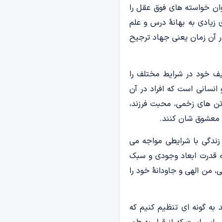
توان خواسته های فوق عقل را
 زیادی به بهانۀ درس و علم
ر آن زمان یعنی جهاد ترجیح
کلیف خود در شرایط مختلف را
نسانی است که افراد در آن
تن های زخمی، محبت فرزند،
م معشوق شان کنند.
 زندگی با شرایطی مواجه می
به قدرت ابعاد وجودی و سبک
، من الهی و جاودانۀ خود را
 به گونه ای تنظیم کنیم که