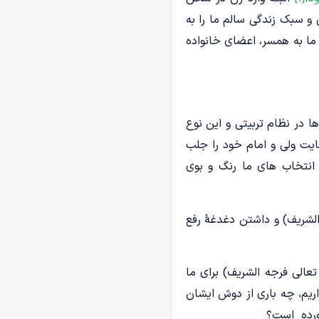
و سبک زندگی سالم ما را به
ما به همسر، اعضای خانواده
 در نظام تربیتی و این نوع
ایت ولی و امام خود را جلب
انتخاب های ما رنگ و بوی
الشریف) و داشتن دغدغۀ رفع
عالی فرجه الشریف) برای ما
ریم، چه باری از دوش ایشان
خورده است؟