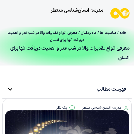
مدرسه انسان‌شناسی منتظر
خانه
/
مناسبت ها
/
ماه رمضان
/ معرفی انواع تقدیرات والا در شب قدر و اهمیت
دریافت آنها برای انسان
معرفی انواع تقدیرات والا در شب قدر و اهمیت دریافت آنها برای
انسان
فهرست مطالب
مدرسه انسان شناسی منتظر
یک نظر