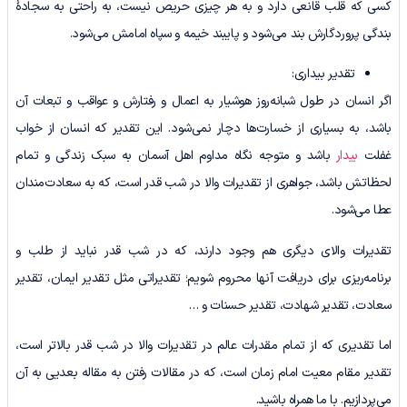
کسی که قلب قانعی دارد و به هر چیزی حریص نیست، به راحتی به سجادۀ
بندگی پروردگارش بند می‌شود و پایبند خیمه و سپاه امامش می‌شود.
تقدیر بیداری:
اگر انسان در طول شبانه‌روز هوشیار به اعمال و رفتارش و عواقب و تبعات آن
باشد، به بسیاری از خسارت‌ها دچار نمی‌شود. این تقدیر که انسان از خواب
غفلت
بیدار
باشد و متوجه نگاه مداوم اهل آسمان به سبک زندگی و تمام
لحظاتش باشد، جواهری از تقدیرات والا در شب قدر است، که به سعادت‌مندان
عطا می‌شود.
تقدیرات والای دیگری هم وجود دارند، که در شب قدر نباید از طلب و
برنامه‌ریزی برای دریافت آنها محروم شویم؛ تقدیراتی مثل تقدیر ایمان، تقدیر
سعادت، تقدیر شهادت، تقدیر حسنات و …
اما تقدیری که از تمام مقدرات عالم در تقدیرات والا در شب قدر بالاتر است،
تقدیر مقام معیت امام زمان است، که در مقالات رفتن به مقاله بعدیی به آن
می‌پردازیم. با ما همراه باشید.