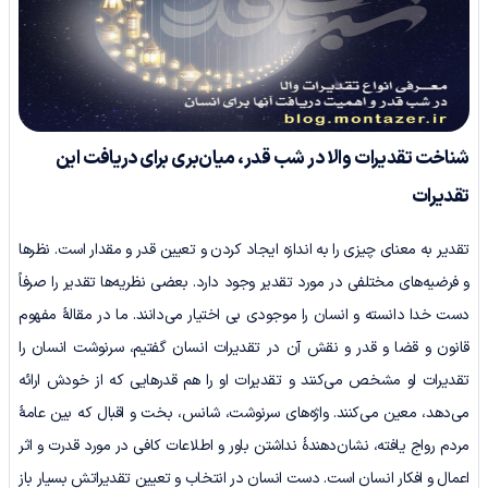
شناخت تقدیرات والا در شب قدر، میان‌بری برای دریافت این
تقدیرات
تقدیر به معنای چیزی را به اندازه ایجاد کردن و تعیین قدر و مقدار است. نظرها
و فرضیه‌های مختلفی در مورد تقدیر وجود دارد. بعضی نظریه‌ها تقدیر را صرفاً
دست خدا دانسته و انسان را موجودی بی اختیار می‌دانند. ما در مقالۀ مفهوم
قانون و قضا و قدر و نقش آن در تقدیرات انسان گفتیم، سرنوشت انسان را
تقدیرات او مشخص می‌کنند و تقدیرات او را هم قدرهایی که از خودش ارائه
می‌دهد، معین می‌کنند. واژه‌های سرنوشت، شانس، بخت و اقبال که بین عامۀ
مردم رواج یافته، نشان‌دهندۀ نداشتن باور و اطلاعات کافی در مورد قدرت و اثر
اعمال و افکار انسان است. دست انسان در انتخاب و تعیین تقدیراتش بسیار باز