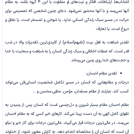
انتخاب‌ها، ارتباطات، افکار و نیت‌های او متفاوت با این 4 گروه باشد، به مقام
آنها نمی‌رسد و با آنها محشور نمی‌شود. دعای چنین شخصی که تصمیمی برای
حرکت در مسیر سبک زندگی انسانی ندارد، یا شوخی و تمسخر است، یا نفاق و
دروغ است، یا تعارف.
تقدیر شباهت به اهل بیت (علیهم‌السلام) از کلیدی‌ترین تقدیرات والا در شب
قدر است، که صفات اخلاقی و سبک زندگی انسان را به شباهت و سنخیت با خدا
و حجت‌های خدا روی زمین می‌رساند.
تقدیر مقام احسان:
درجات و مقام‌هایی که انسان در مسیر تکامل شخصیت انسانی‌اش می‌تواند
کسب کند، عبارتند از مقام مسلمان، مؤمن، متقی،محسن و …
مقام احسان مقام بسیار شیرین و دل‌چسبی است که انسان پس از رسیدن به
تقوای کامل الهی به آن دست پیدا می‌کند. کارهای خیر کسی که به مقام احسان
می‌رسد، در عالی‌ترین درجات قرار می‌گیرند. عالی‌ترین درجات برای کار خیر و نیکو
آن است که انسان آن را مخلصانه انجام دهد، به کارش مغرور نشود، از خداوند