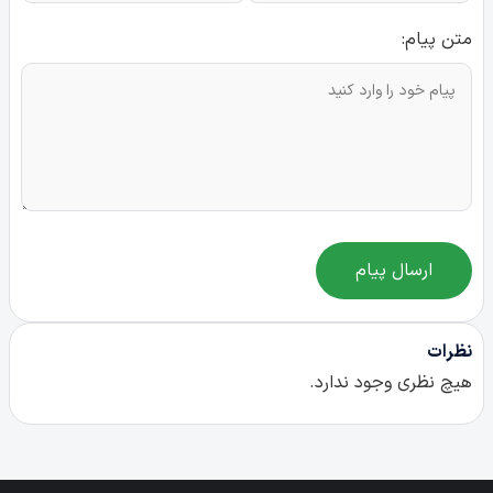
متن پیام:
ارسال پیام
نظرات
هیچ نظری وجود ندارد.