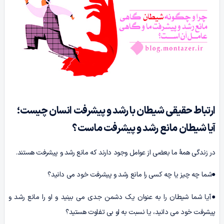
ارتباط حقیقی شیطان با رشد و پیشرفت انسان چیست؛
آیا شیطان مانع رشد و پیشرفت ماست؟
در زندگی همۀ ما بعضی از عوامل وجود دارند که مانع رشد و پیشرفت هستند.
●شما چه چیز یا چه کسی را مانع رشد و پیشرفت خود می دانید؟
●آیا شما شیطان را به عنوان یک دشمن جدی می بینید و او را مانع رشد و
پیشرفت خود می دانید، یا نسبت به او بی تفاوت هستید؟