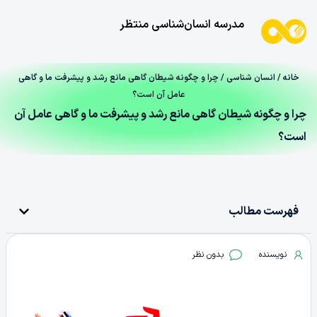
مدرسه انسان‌شناسی منتظر
خانه
/
انسان شناسی
/ چرا و چگونه شیطان گاهی مانع رشد و پیشرفت ما و گاهی
عامل آن است؟
چرا و چگونه شیطان گاهی مانع رشد و پیشرفت ما و گاهی عامل آن
است؟
فهرست مطالب
نویسنده
بدون نظر