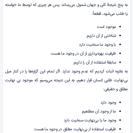
به پنج نتیجۀ کلی و جهان شمول می‌رساند؛ پس هر چیزی که توسط ما خواسته
یا طلب می‌شود، قطعاً:
موجود است
شناختی از آن داریم
با وجود ما سنخیت دارد
ظرفیت بهره‌برداری از آن در وجود ما هست
سابقۀ استفاده از آن را داریم
به علاوه اثبات کردیم که عدم وجود ندارد. اگر تمام این گزاره‌ها را در کنار میل
بی‌نهایت طلبی انسان قرار دهیم، به این نتیجه می‌رسیم که موجود بی‌ نهایت
مطلق و حقیقی:
وجود دارد
ما از وجود آن مطلعیم
وجود ما با بی‌نهایت سنخیت دارد
ظرفیت استفاده از بی‌نهایت مطلق در وجود ما هست