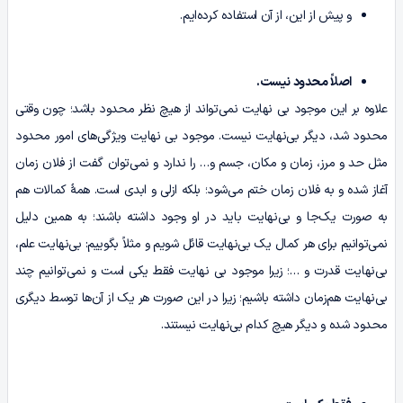
و پیش از این، از آن استفاده کرده‌ایم.
اصلاً محدود نیست.
علاوه بر این موجود بی ‌نهایت نمی‌تواند از هیچ نظر محدود باشد؛ چون وقتی
محدود شد، دیگر بی‌نهایت نیست. موجود بی ‌نهایت ویژگی‌های امور محدود
مثل حد و مرز، زمان و مکان، جسم و… را ندارد و نمی‌توان گفت از فلان زمان
آغاز شده و به فلان زمان ختم می‌شود؛ بلکه ازلی و ابدی است. همۀ کمالات هم
به صورت یک‌جا و بی‌نهایت باید در او وجود داشته باشند؛ به همین دلیل
نمی‌توانیم برای هر کمال یک بی‌نهایت قائل شویم و مثلاً بگوییم: بی‌نهایت علم،
بی‌نهایت قدرت و …؛ زیرا موجود بی نهایت فقط یکی است و نمی‌توانیم چند
بی‌نهایت هم‌زمان داشته باشیم؛ زیرا در این صورت هر یک از آن‌ها توسط دیگری
محدود شده و دیگر هیچ کدام بی‌نهایت نیستند.