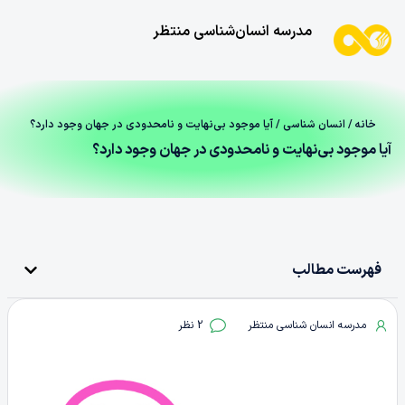
مدرسه انسان‌شناسی منتظر
خانه
/
انسان شناسی
/ آیا موجود بی‌نهایت‌ و نامحدودی در جهان وجود دارد؟
آیا موجود بی‌نهایت‌ و نامحدودی در جهان وجود دارد؟
فهرست مطالب
مدرسه انسان شناسی منتظر
2 نظر