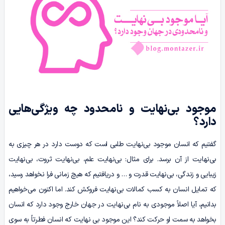
موجود بی‌نهایت و نامحدود چه ویژگی‌هایی
دارد؟
گفتیم که انسان موجود بی‌نهایت ‌طلبی است که دوست دارد در هر چیزی به
بی‌نهایت از آن برسد. برای مثال: بی‌نهایت علم، بی‌نهایت ثروت، بی‌نهایت
زیبایی و زندگی، بی‌نهایت قدرت و … و دریافتیم که هیچ زمانی فرا نخواهد رسید،
که تمایل انسان به کسب کمالات بی‌نهایت فروکش کند. اما اکنون می‌خواهیم
بدانیم، آیا اصلاً موجودی به نام بی‌نهایت در جهان خارج وجود دارد که انسان
بخواهد به سمت او حرکت کند؟ این موجود بی ‌نهایت که انسان فطرتاً به سوی