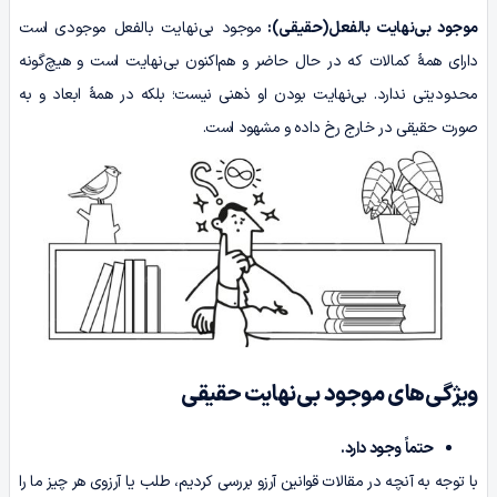
موجود بی‌نهایت بالفعل(حقیقی):
موجود بی‌نهایت بالفعل موجودی است
دارای همۀ کمالات که در حال حاضر و هم‌اکنون بی‌نهایت است و هیچ‌گونه
محدودیتی ندارد. بی‌نهایت بودن او ذهنی نیست؛ بلکه در همۀ ابعاد و به
صورت حقیقی در خارج رخ داده و مشهود است.
ویژگی‌های موجود بی‌نهایت حقیقی
حتماً وجود دارد.
با توجه به آنچه در مقالات قوانین آرزو بررسی کردیم، طلب یا آرزوی هر چیز ما را