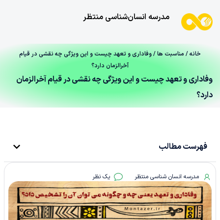
مدرسه انسان‌شناسی منتظر
خانه
/
مناسبت ها
/ وفاداری و تعهد چیست و این ویژگی چه نقشی در قیام
آخرالزمان دارد؟
وفاداری و تعهد چیست و این ویژگی چه نقشی در قیام آخرالزمان
دارد؟
فهرست مطالب
مدرسه انسان شناسی منتظر
یک نظر