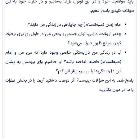
باید موقعیت خود را در این آزمون بزرگ بسنجیم و در خلوت خود به این
سؤالات کلیدی پاسخ دهیم:
امام زمان (علیه‌السلام) چه جایگاهی در زندگی من دارند؟
چقدر از وقت، دارایی، توان جسمی ‌و روحی من در طول روز برای برطرف
کردن موانع ظهور صرف می‌شود؟
آیا در زندگی من دل‌بستگی خاصی وجود دارد که بین من و امام
(علیه‌السلام) فاصله انداخته باشد؟ آیا حاضرم برای پیوستن به ایشان
این دل‌بستگی‌ها را سر ببرم و قربانی کنم؟
پاسخ شما به این سؤالات چیست؟ اگر دوست داشتید آن‌ها را در بخش نظرات
با ما در میان بگذارید.