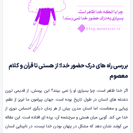
بررسی راه های درک حضور خدا؛ از هستی تا قرآن و کلام
معصوم
اگر خدا ظاهر است، چرا بسیاری او را نمی بینند؟ این پرسش، از قدیمی ترین
دغدغه های انسان در طول تاریخ بوده است. جهان پیرامون ما لبریز از نظم،
زیبایی و معناست، اما انسان مدرن بیش از هر زمان دیگری احساس دوری از
خدا می کند. گویی میان هستی و سرچشمه آن، پرده ای افتاده است. این مقاله
می کوشد نشان دهد که مشکل در پنهان بودن خدا نیست، در نابینایی انسان