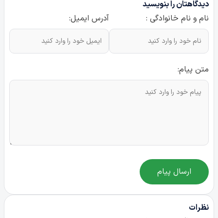
دیدگاهتان را بنویسید
نام و نام خانوادگی :
آدرس ایمیل:
متن پیام:
ارسال پیام
نظرات