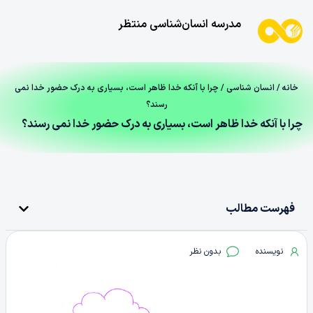
مدرسه انسان‌شناسی منتظر
خانه
/
انسان شناسی
/ چرا با آنکه خدا ظاهر است، بسیاری به درک حضور خدا نمی
رسند؟
چرا با آنکه خدا ظاهر است، بسیاری به درک حضور خدا نمی رسند؟
فهرست مطالب
نویسنده
بدون نظر