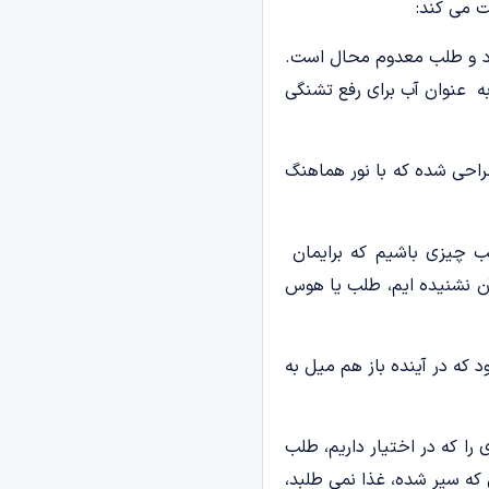
ت می کند:
ود و طلب معدوم محال است.
ه عنوان آب برای رفع تشنگی
احی شده که با نور هماهنگ
ب چیزی باشیم که برایمان
آن نشنیده ایم، طلب یا هوس
که در آینده باز هم میل به
ا که در اختیار داریم، طلب
که سیر شده، غذا نمی طلبد،