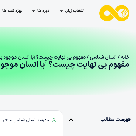
انتخاب زبان
دوره ها
ویژه نامه ها
خانه
/
انسان شناسی
/ مفهوم بی نهایت چیست؟ آیا انسان موجود ب
مفهوم بی نهایت چیست؟ آیا انسان موجود
فهرست مطالب
مدرسه انسان شناسی منتظر