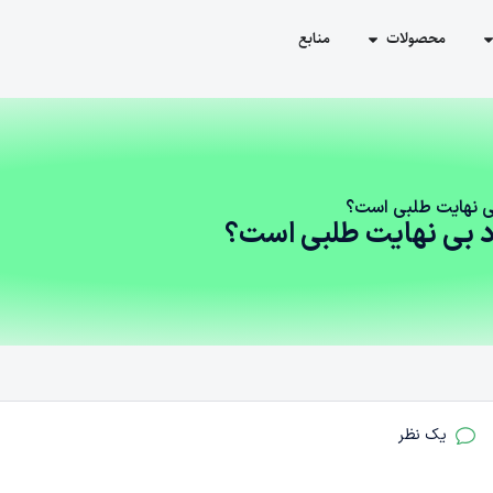
محصولات
منابع
ی‌ نهایت طلبی است؟
 بی‌ نهایت طلبی است؟
یک نظر