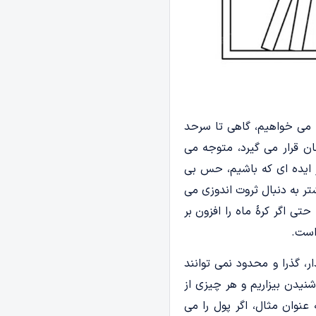
ا می خواهیم، گاهی تا سرحد
ن قرار می گیرد، متوجه می
 ایده ای که باشیم، حس بی
 به دنبال ثروت اندوزی می
ی اگر کرۀ ماه را افزون بر
است.
ار، گذرا و محدود نمی توانند
نیدن بیزاریم و هر چیزی از
عنوان مثال، اگر پول را می