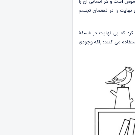
موس است و هر انسانی آن را
 نهایت را در ذهنمان تجسم
کرد که بی نهایت در فلسفۀ
ستفاده می کنند؛ بلکه وجودی