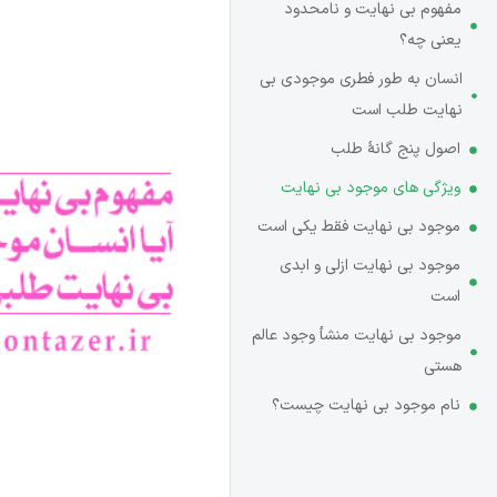
مفهوم بی‌ نهایت و نامحدود
یعنی چه؟
انسان به طور فطری موجودی بی‌
نهایت طلب است
اصول پنج‌ گانۀ طلب
ویژگی های موجود بی‌ نهایت
موجود بی‌ نهایت فقط یکی است
موجود بی‌ نهایت ازلی و ابدی
است
موجود بی‌ نهایت منشأ وجود عالم
هستی
نام موجود بی‌ نهایت چیست؟