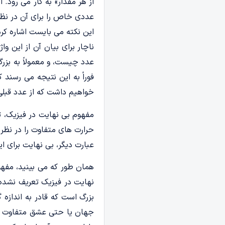
از هر مقدار» به کار می رود
عددی خاص را برای آن در نظر گ
این نکته می بایست اشاره کر
ناچار برای بیان آن از این وا
عدد چیست، و معمولاً به بزرگ 
خواهیم داشت که از عدد قبلی
مفهوم بی نهایت در فیزیک، ت
حرارت های متفاوت را در نظر ب
عبارت دیگر، بی نهایت برای این
همان طور که می بینید، مفهو
نهایت در فیزیک تعریف نشده 
بزرگ است که قادر به اندازه 
جهان یا حتی عشق متفاوت است