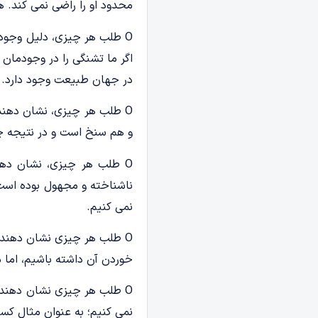
محدود او را راضی نمی کند. 
O طلب هر چیزی، دلیل وجود
اگر ما تشنگی را در وجودمان
در جهان طبیعت وجود دارد.
O طلب هر چیزی، نشان دهند
و هم سنخ است و در نتیجه چش
O طلب هر چیزی، نشان دهن
ناشناخته و مجهول بوده است؛
نمی کنیم.
O طلب هر چیزی نشان دهندۀ
خوردن آن داشته باشیم، اما می
O طلب هر چیزی نشان دهندۀ
نمی کنیم؛ به عنوان مثال کس