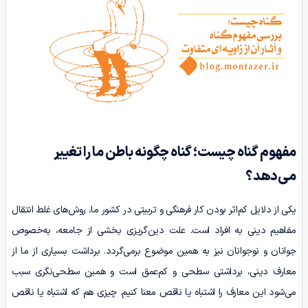
مفهوم گناه چیست؛ گناه چگونه باطن ما را تغییر
می‌دهد؟
یکی از دلایل کم‌اثر بودن کار فرهنگی و تربیتی در کشور ما، روش‌های غلط انتقال
مفاهیم دینی به افراد است. علت دین‌گریزی بخشی از جامعه، به‌خصوص
جوانان و نوجوانان نیز به همین موضوع برمی‌گردد. برداشت بسیاری از ما از
معارف دینی، برداشتی سطحی و کم‌عمق است و همین سطحی‌نگری سبب
می‌شود این معارف را اشتباه یا ناقص معنا کنیم. چیزی هم که اشتباه یا ناقص