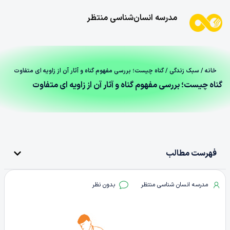
مدرسه انسان‌شناسی منتظر
خانه
/
سبک زندگی
/ گناه چیست؛ بررسی مفهوم گناه و آثار آن از زاویه‌ ای متفاوت
گناه چیست؛ بررسی مفهوم گناه و آثار آن از زاویه‌ ای متفاوت
فهرست مطالب
مدرسه انسان شناسی منتظر
بدون نظر