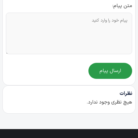
متن پیام:
ارسال پیام
نظرات
هیچ نظری وجود ندارد.