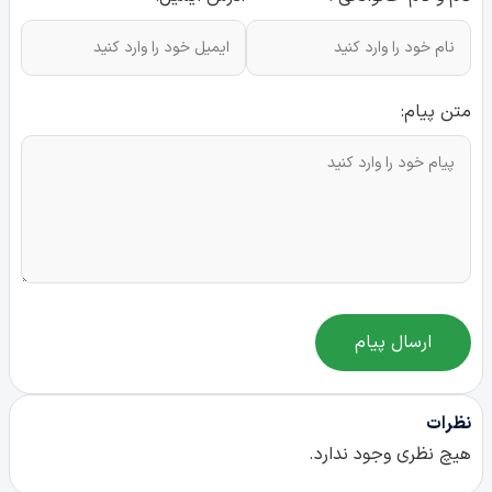
متن پیام:
ارسال پیام
نظرات
هیچ نظری وجود ندارد.