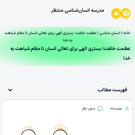
مدرسه انسان‌شناسی منتظر
خانه
/
انسان شناسی
/ عظمت خلقت؛ بستری الهی برای تعالی انسان تا مقام شباهت
به خدا
عظمت خلقت؛ بستری الهی برای تعالی انسان تا مقام شباهت به
خدا
فهرست مطالب
نویسنده
بدون نظر