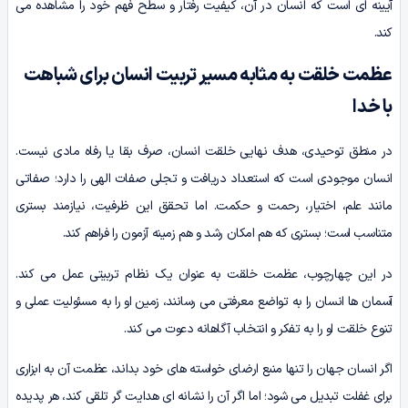
آیینه ای است که انسان در آن، کیفیت رفتار و سطح فهم خود را مشاهده می
کند.
عظمت خلقت به مثابه مسیر تربیت انسان برای شباهت
با خدا
در منطق توحیدی، هدف نهایی خلقت انسان، صرف بقا یا رفاه مادی نیست.
انسان موجودی است که استعداد دریافت و تجلی صفات الهی را دارد؛ صفاتی
مانند علم، اختیار، رحمت و حکمت. اما تحقق این ظرفیت، نیازمند بستری
متناسب است؛ بستری که هم امکان رشد و هم زمینه آزمون را فراهم کند.
در این چهارچوب، عظمت خلقت به عنوان یک نظام تربیتی عمل می کند.
آسمان ها انسان را به تواضع معرفتی می رسانند، زمین او را به مسئولیت عملی و
تنوع خلقت او را به تفکر و انتخاب آگاهانه دعوت می کند.
اگر انسان جهان را تنها منبع ارضای خواسته های خود بداند، عظمت آن به ابزاری
برای غفلت تبدیل می شود؛ اما اگر آن را نشانه ای هدایت گر تلقی کند، هر پدیده