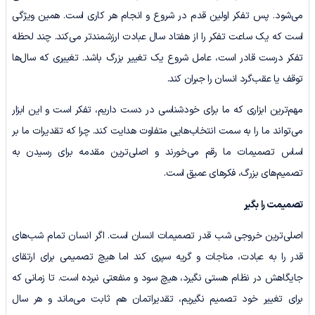
می‌شود. پس تفکر اولین قدم در شروع و انجام هر کاری است. همین ویژگی
است که یک ساعت تفکر را از هفتاد سال عبادت ارزشمندتر می‌کند. چند لحظه
تفکر درست قادر است، عامل شروع یک تغییر بزرگ باشد. تغییری که سال‌ها
توقف یا عقب‌گرد انسان را جبران کند.
مهم‌ترین ابزاری که ما برای خودشناسی در دست داریم، تفکر است و این ابزار
می‌تواند ما را به سمت انتخاب‌هایی متفاوت هدایت کند. چرا که تقدیرات ما بر
اساس تصمیمات ما رقم می‌خورند و اصلی‌ترین مقدمه برای رسیدن به
تصمیم‌های بزرگ، فکرهای عمیق است.
تصمیمت را بگیر
اصلی‌ترین خروجی شب قدر تصمیمات انسان است. اگر انسان تمام شب‌های
قدر را به عبادت، مناجات و گریه سپری کند اما هیچ تصمیمی برای ارتقای
جایگاهش در نظام هستی نگیرد، هیچ سود و منفعتی نبرده است. تا زمانی که
برای تغییر خود تصمیم نگیریم، تقدیراتمان هم ثابت می‌ماند و هر سال