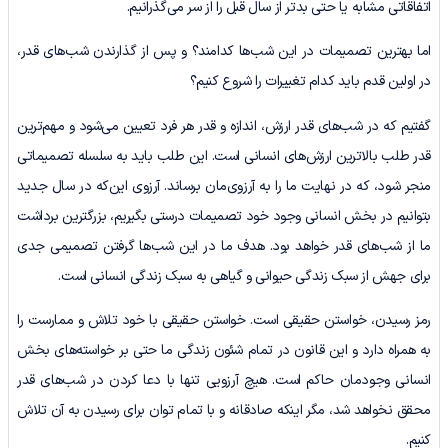
اتفاقاتی مشابه یا حتی بدتر از سال قبل را از سر می‌گذرانیم.
اما بهترین تصمیمات در این شب‌ها کدامند؟ و پس از گذارندن شب‌های قدر،
در اولین قدم باید کدام تغییرات را شروع کنیم؟
گفتیم که در شب‌های قدر ارزش، اندازه و قدر هر فرد تعیین می‌شود و مهم‌ترین
قدر طلب بالاترین ارزش‌های انسانی است. این طلب باید به سلسله تصمیماتی
منجر شود، که در نهایت ما را به آرزوی‌مان برساند. آرزوی این‌که در سال جدید
بتوانیم در بخش انسانی وجود خود تصمیمات درستی بگیریم، بزرگترین برداشت
ما از شب‌های قدر خواهد بود. هدف ما در این شب‌ها گرفتن تصمیمی جدی
برای جهش از سبک زندگی حیوانی و گیاهی به سبک زندگی انسانی است.
رمز رسیدن‌، خواستن حقیقی است. خواستن حقیقی با خود تلاش و ممارست را
به همراه دارد و این قانون در تمام شئون زندگی ما حتی بر خواسته‌های بخش
انسانی وجودمان حاکم است. هیچ آرزویی تنها با دعا کردن در شب‌های قدر
محقق نخواهد شد، مگر اینکه صادقانه و با تمام توان برای رسیدن به آن تلاش
کنیم.