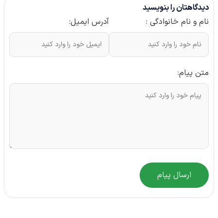
دیدگاهتان را بنویسید
نام و نام خانوادگی :
آدرس ایمیل:
متن پیام:
ارسال پیام