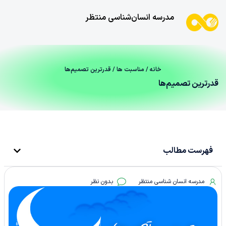
مدرسه انسان‌شناسی منتظر
خانه
/
مناسبت ها
/ قدرترین تصمیم‌ها
قدرترین تصمیم‌ها
فهرست مطالب
مدرسه انسان شناسی منتظر
بدون نظر